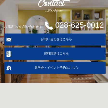
お問い合わせ
028-625-0012
お電話でのお問い合わせは
お問い合わせはこちら
資料請求はこちら
見学会・イベント予約はこちら