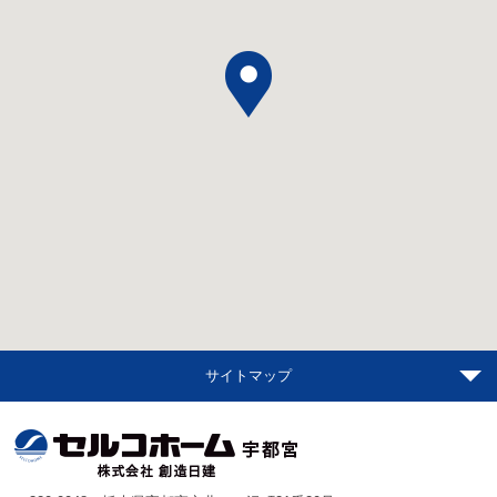
サイトマップ