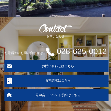
お問い合わせ
028-625-0012
お電話でのお問い合わせは
お問い合わせはこちら
資料請求はこちら
見学会・イベント予約はこちら