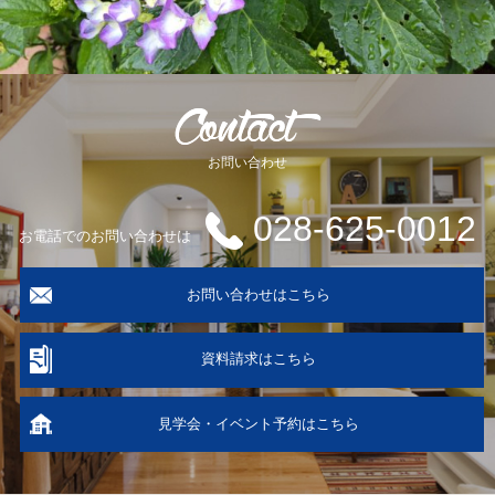
お問い合わせ
028-625-0012
お電話でのお問い合わせは
お問い合わせはこちら
資料請求はこちら
見学会・イベント予約はこちら