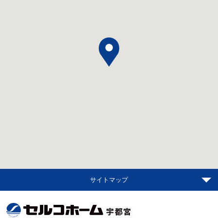
サイトマップ