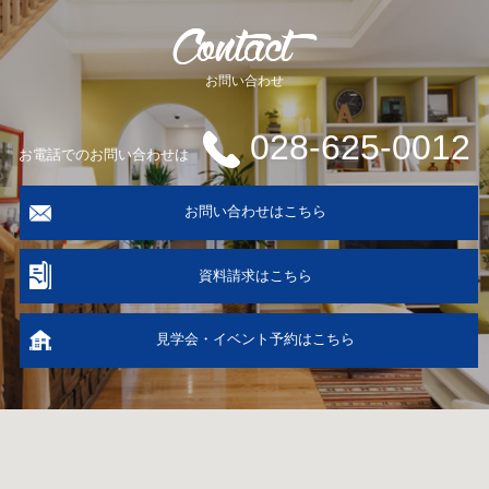
お問い合わせ
028-625-0012
お電話でのお問い合わせは
お問い合わせはこちら
資料請求はこちら
見学会・イベント予約はこちら