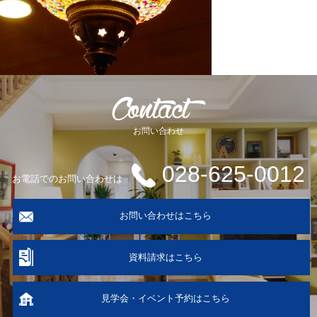
お問い合わせ
028-625-0012
お電話でのお問い合わせは
お問い合わせはこちら
資料請求はこちら
見学会・イベント予約はこちら