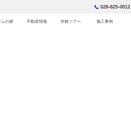
028-625-0012
ームの家
不動産情報
外観ツアー
施工事例