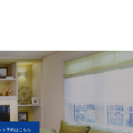
2
ント予約はこちら