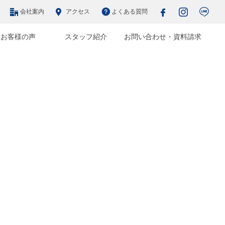
会社案内
アクセス
よくある質問
お客様の声
スタッフ紹介
お問い合わせ・資料請求