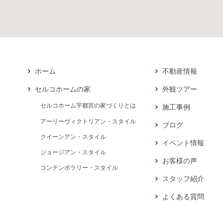
ホーム
不動産情報
セルコホームの家
外観ツアー
セルコホーム宇都宮の家づくりとは
施工事例
アーリーヴィクトリアン・スタイル
ブログ
クイーンアン・スタイル
イベント情報
ジョージアン・スタイル
お客様の声
コンテンポラリー・スタイル
スタッフ紹介
よくある質問