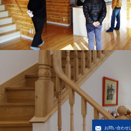
お問い合わせ