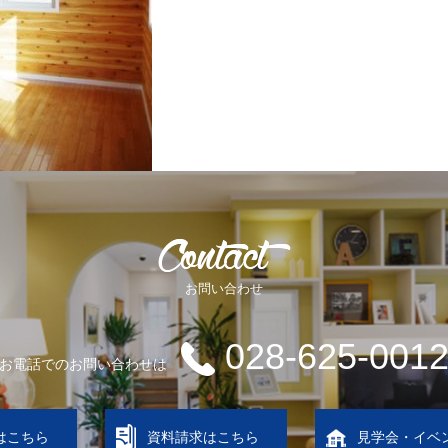
お問い合わせ
028-625-001
お電話でのお問い合わせは
はこちら
資料請求はこちら
見学会・イベ