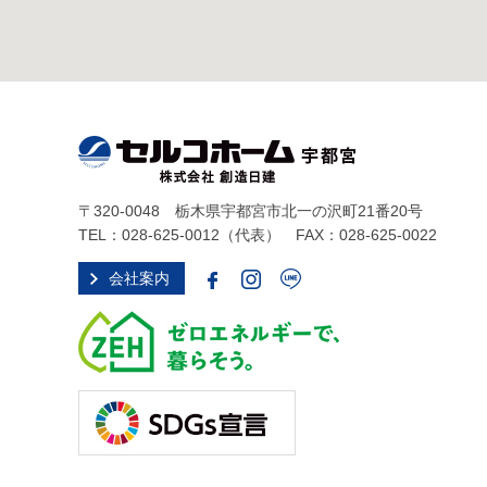
〒320-0048 栃木県宇都宮市北一の沢町21番20号
TEL：
028-625-0012
（代表） FAX：028-625-0022
会社案内