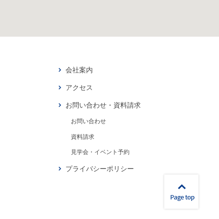
会社案内
アクセス
お問い合わせ・資料請求
お問い合わせ
資料請求
見学会・イベント予約
プライバシーポリシー