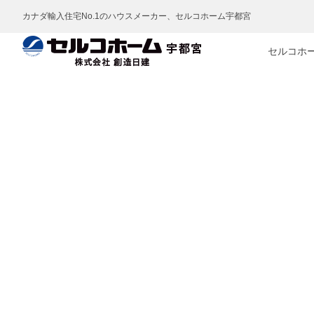
カナダ輸入住宅No.1のハウスメーカー、セルコホーム宇都宮
セルコホ