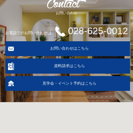
お問い合わせ
028-625-0012
お電話でのお問い合わせは
お問い合わせはこちら
資料請求はこちら
見学会・イベント予約はこちら