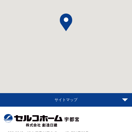
サイトマップ