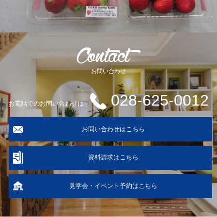
お問い合わせ
028-625-0012
お電話でのお問い合わせは
お問い合わせはこちら
資料請求はこちら
見学会・イベント予約はこちら