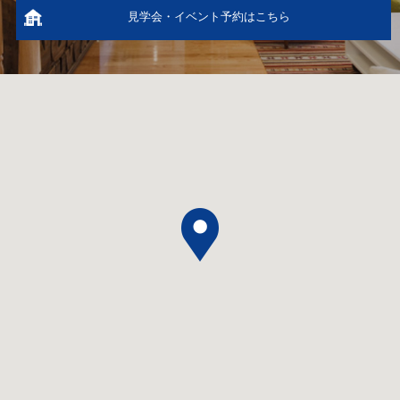
見学会・イベント予約はこちら