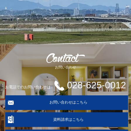
お問い合わせ
028-625-0012
お電話でのお問い合わせは
お問い合わせはこちら
資料請求はこちら