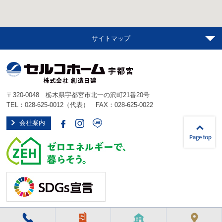
サイトマップ
〒320-0048 栃木県宇都宮市北一の沢町21番20号
TEL：
028-625-0012
（代表） FAX：028-625-0022
会社案内