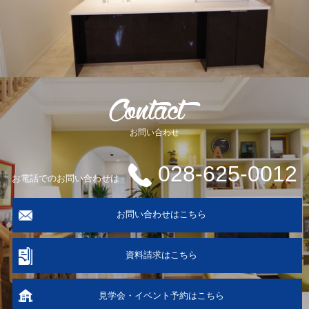
お問い合わせ
028-625-0012
お電話でのお問い合わせは
お問い合わせはこちら
資料請求はこちら
見学会・イベント予約はこちら