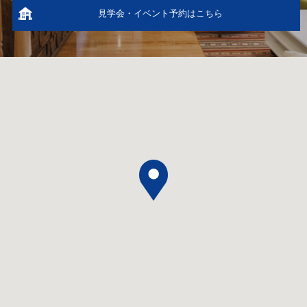
見学会・イベント予約はこちら