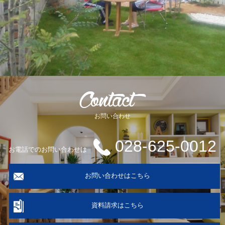
お問い合わせ
028-625-0012
お電話でのお問い合わせは
お問い合わせはこちら
資料請求はこちら