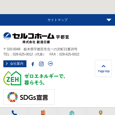
サイトマップ
〒320-0048 栃木県宇都宮市北一の沢町21番20号
TEL：
028-625-0012
（代表） FAX：028-625-0022
会社案内