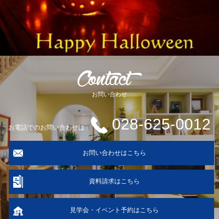
お問い合わせ
028-625-0012
お電話でのお問い合わせは
お問い合わせはこちら
資料請求はこちら
見学会・イベント予約はこちら