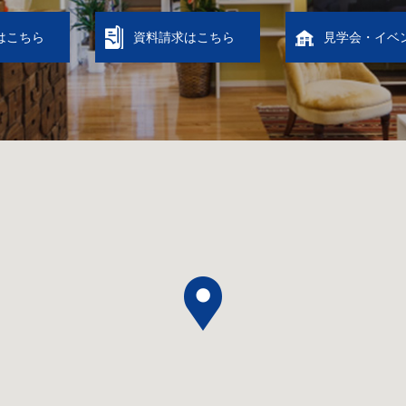
はこちら
資料請求はこちら
見学会・イベ