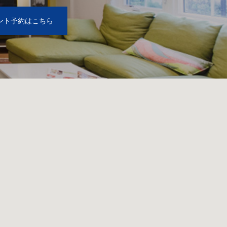
ント予約はこちら