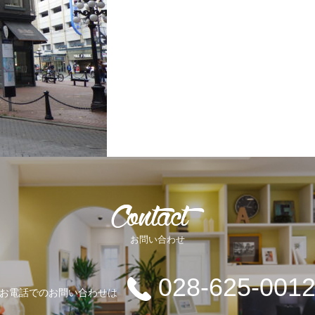
お問い合わせ
028-625-001
お電話でのお問い合わせは