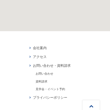
会社案内
アクセス
お問い合わせ・資料請求
お問い合わせ
資料請求
見学会・イベント予約
プライバシーポリシー