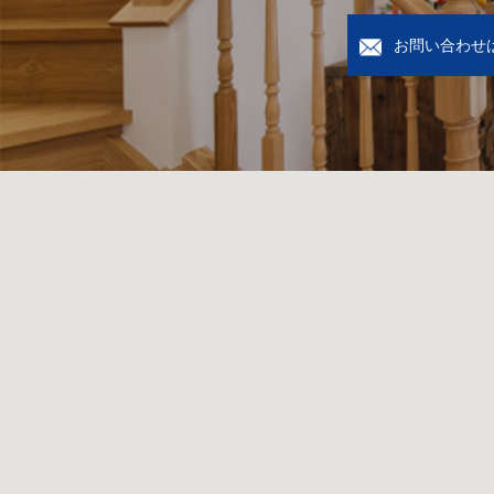
お問い合わせ