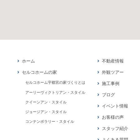
ホーム
不動産情報
セルコホームの家
外観ツアー
セルコホーム宇都宮の家づくりとは
施工事例
アーリーヴィクトリアン・スタイル
ブログ
クイーンアン・スタイル
イベント情報
ジョージアン・スタイル
お客様の声
コンテンポラリー・スタイル
スタッフ紹介
よくある質問