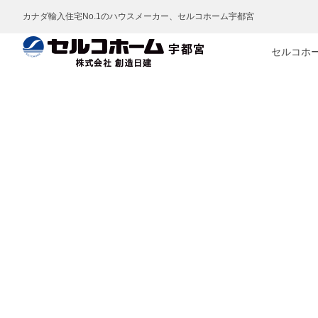
カナダ輸入住宅No.1のハウスメーカー、セルコホーム宇都宮
セルコホ