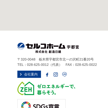
〒320-0048 栃木県宇都宮市北一の沢町21番20号
TEL：
028-625-0012
（代表） FAX：028-625-0022
会社案内