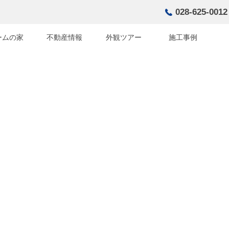
028-625-0012
ームの家
不動産情報
外観ツアー
施工事例