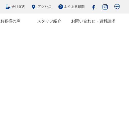
会社案内
アクセス
よくある質問
お客様の声
スタッフ紹介
お問い合わせ・資料請求