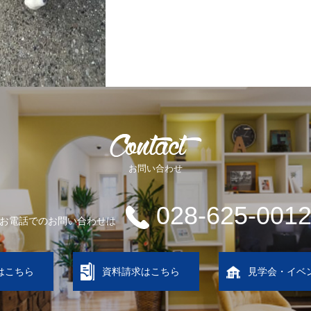
お問い合わせ
028-625-001
お電話でのお問い合わせは
はこちら
資料請求はこちら
見学会・イベ