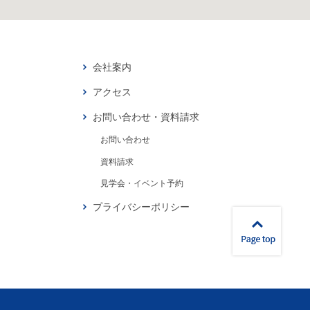
会社案内
アクセス
お問い合わせ・資料請求
お問い合わせ
資料請求
見学会・イベント予約
プライバシーポリシー