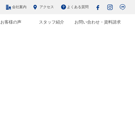
会社案内
アクセス
よくある質問
お客様の声
スタッフ紹介
お問い合わせ・資料請求