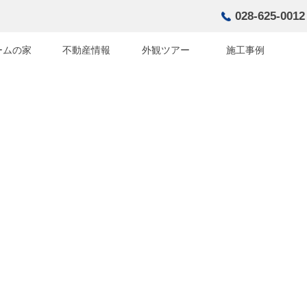
028-625-0012
ームの家
不動産情報
外観ツアー
施工事例