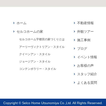
ホーム
不動産情報
セルコホームの家
外観ツアー
セルコホーム宇都宮の家づくりとは
施工事例
アーリーヴィクトリアン・スタイル
ブログ
クイーンアン・スタイル
イベント情報
ジョージアン・スタイル
お客様の声
コンテンポラリー・スタイル
スタッフ紹介
よくある質問
Copyright © Selco Home Utsunomiya Co.,Ltd. All Rights Reserved.