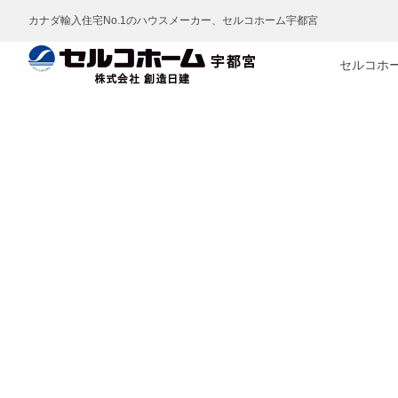
カナダ輸入住宅No.1のハウスメーカー、セルコホーム宇都宮
セルコホ