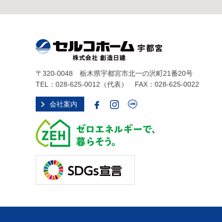
〒320-0048 栃木県宇都宮市北一の沢町21番20号
TEL：
028-625-0012
（代表） FAX：028-625-0022
会社案内