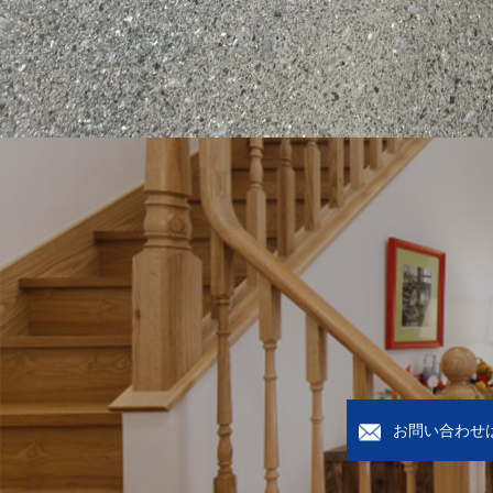
お問い合わせ