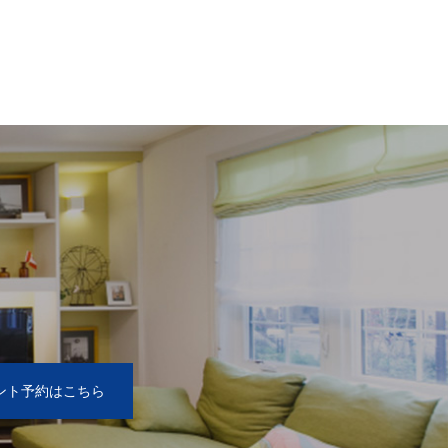
2
ント予約はこちら