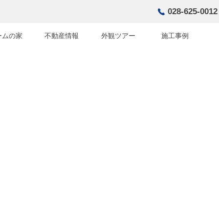
028-625-0012
ームの家
不動産情報
外観ツアー
施工事例