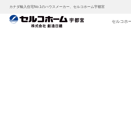
カナダ輸入住宅No.1のハウスメーカー、セルコホーム宇都宮
セルコホ