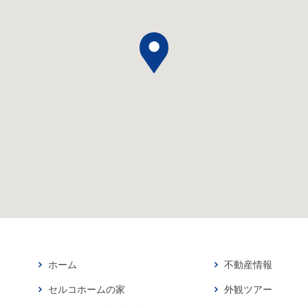
ホーム
不動産情報
セルコホームの家
外観ツアー