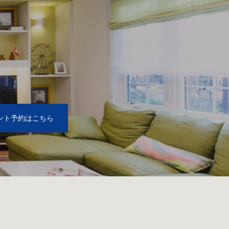
2
ント予約はこちら