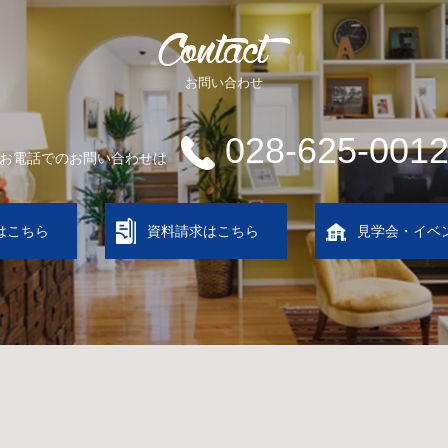
お問い合わせ
028-625-001
お電話でのお問い合わせは
はこちら
資料請求はこちら
見学会・イベ