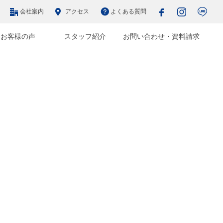
会社案内
アクセス
よくある質問
お客様の声
スタッフ紹介
お問い合わせ・資料請求