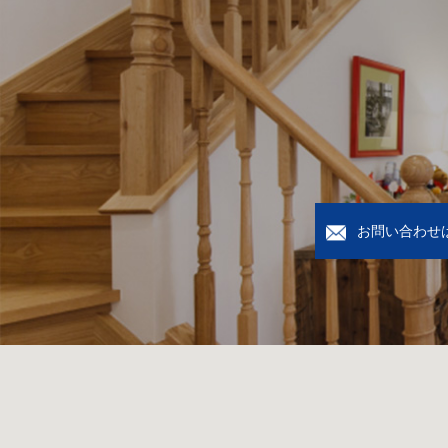
お問い合わせ