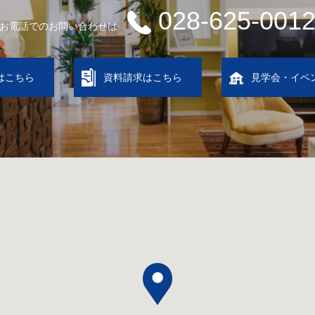
028-625-001
お電話でのお問い合わせは
はこちら
資料請求はこちら
見学会・イベ