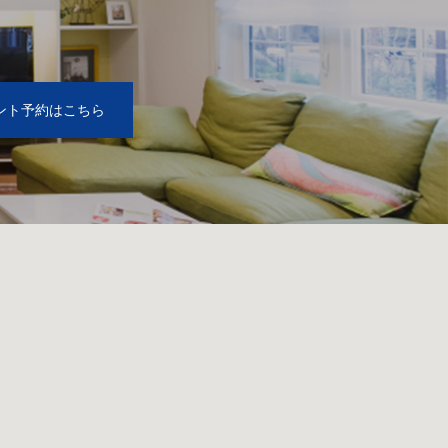
2
ント予約はこちら