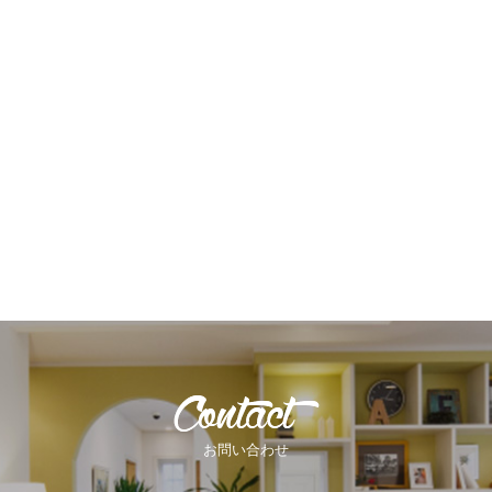
お問い合わせ