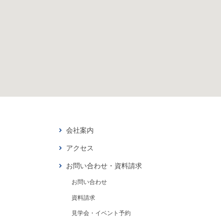
会社案内
アクセス
お問い合わせ・資料請求
お問い合わせ
資料請求
見学会・イベント予約