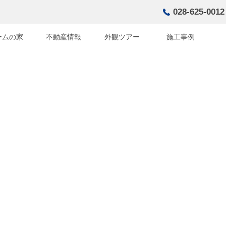
028-625-0012
ームの家
不動産情報
外観ツアー
施工事例