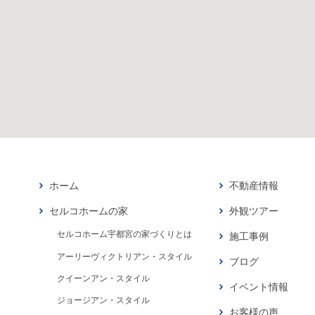
ホーム
不動産情報
セルコホームの家
外観ツアー
セルコホーム宇都宮の家づくりとは
施工事例
アーリーヴィクトリアン・スタイル
ブログ
クイーンアン・スタイル
イベント情報
ジョージアン・スタイル
お客様の声