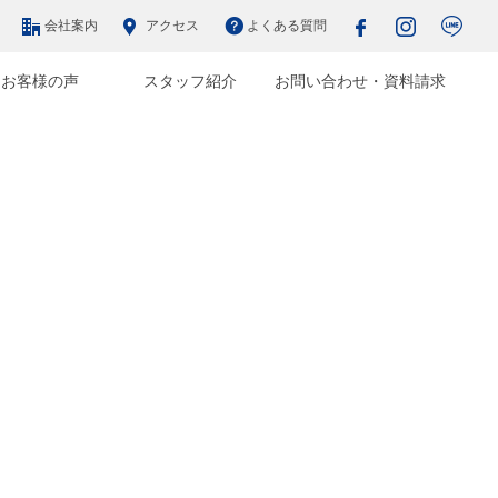
会社案内
アクセス
よくある質問
お客様の声
スタッフ紹介
お問い合わせ・資料請求