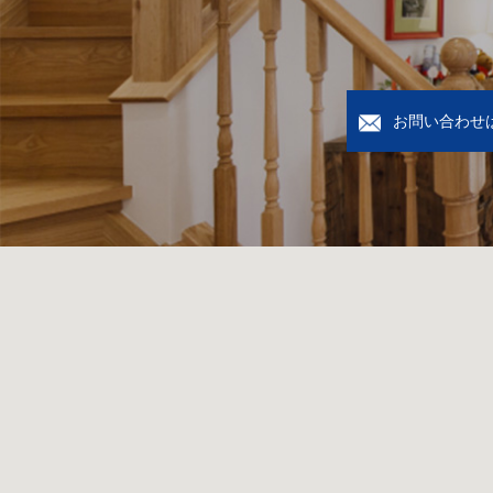
お問い合わせ