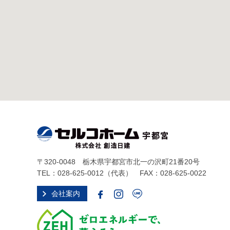
〒320-0048 栃木県宇都宮市北一の沢町21番20号
TEL：
028-625-0012
（代表） FAX：028-625-0022
会社案内