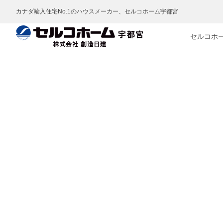
カナダ輸入住宅No.1のハウスメーカー、セルコホーム宇都宮
セルコホ