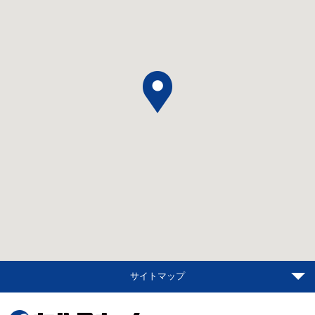
サイトマップ