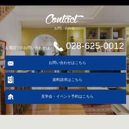
お問い合わせ
028-625-0012
お電話でのお問い合わせは
お問い合わせはこちら
資料請求はこちら
見学会・イベント予約はこちら