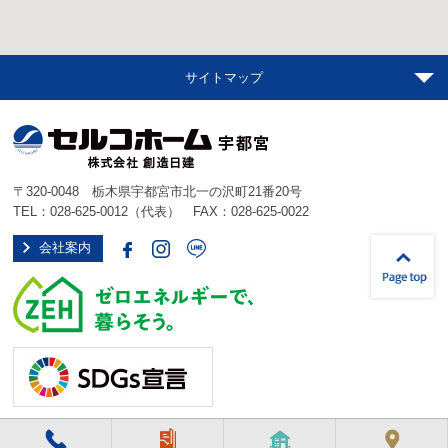
サイトマップ
〒320-0048 栃木県宇都宮市北一の沢町21番20号
TEL：
028-625-0012
（代表） FAX：028-625-0022
会社案内