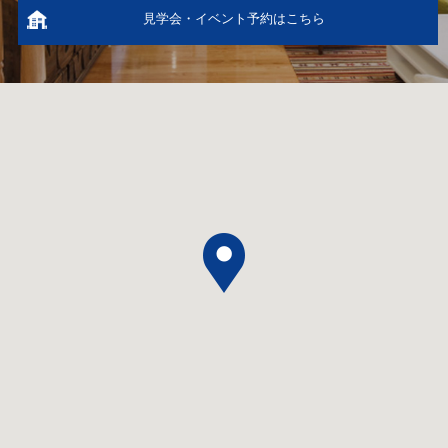
見学会・イベント予約はこちら