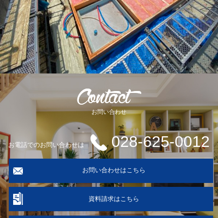
お問い合わせ
028-625-0012
お電話でのお問い合わせは
お問い合わせはこちら
資料請求はこちら