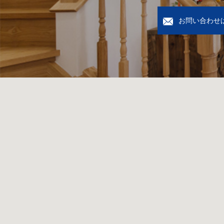
お問い合わせ