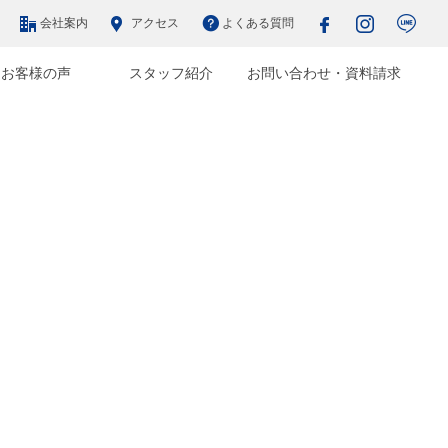
会社案内
アクセス
よくある質問
お客様の声
スタッフ紹介
お問い合わせ・資料請求