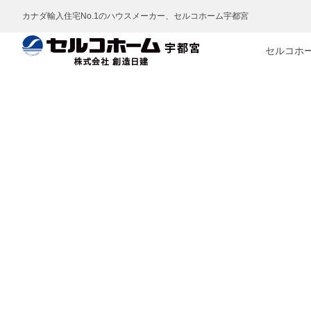
カナダ輸入住宅No.1のハウスメーカー、セルコホーム宇都宮
セルコホ