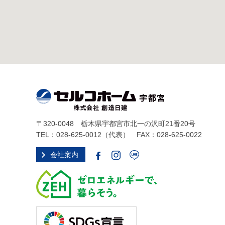
〒320-0048 栃木県宇都宮市北一の沢町21番20号
TEL：
028-625-0012
（代表） FAX：028-625-0022
会社案内