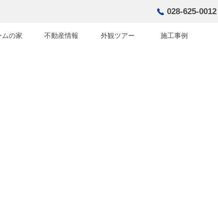
028-625-0012
ームの家
不動産情報
外観ツアー
施工事例