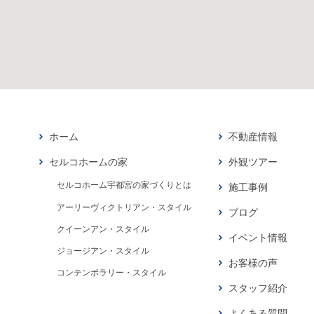
ホーム
不動産情報
セルコホームの家
外観ツアー
セルコホーム宇都宮の家づくりとは
施工事例
アーリーヴィクトリアン・スタイル
ブログ
クイーンアン・スタイル
イベント情報
ジョージアン・スタイル
お客様の声
コンテンポラリー・スタイル
スタッフ紹介
よくある質問