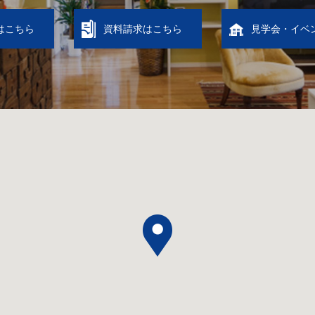
はこちら
資料請求はこちら
見学会・イベ