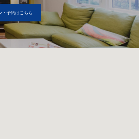
ント予約はこちら