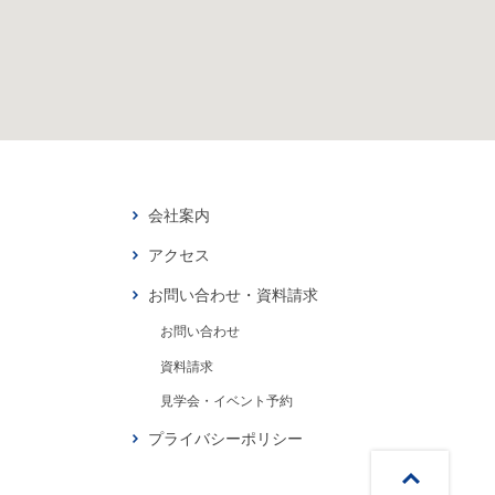
会社案内
アクセス
お問い合わせ・資料請求
お問い合わせ
資料請求
見学会・イベント予約
プライバシーポリシー