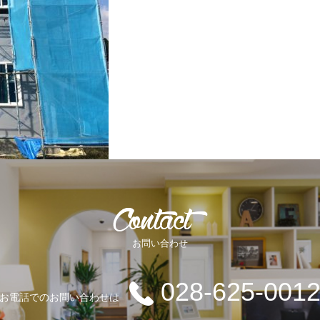
お問い合わせ
028-625-001
お電話でのお問い合わせは