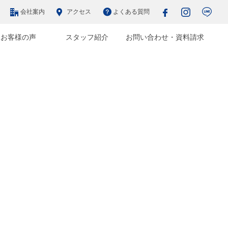
会社案内
アクセス
よくある質問
お客様の声
スタッフ紹介
お問い合わせ・資料請求