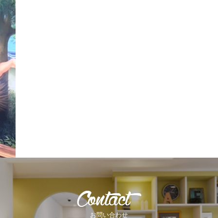
お問い合わせ