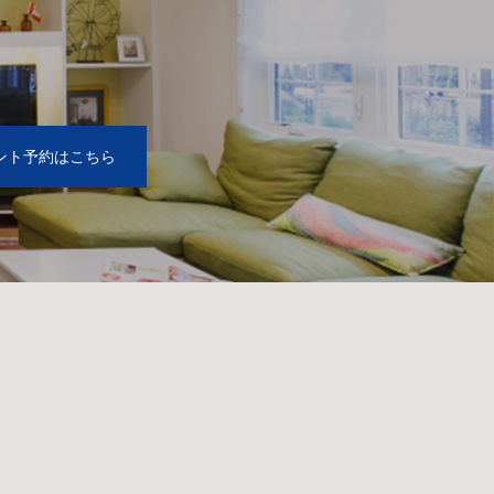
2
ント予約はこちら