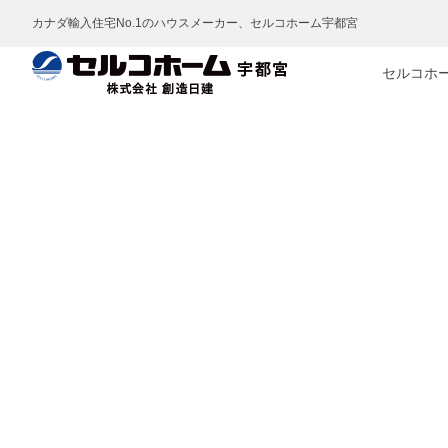
カナダ輸入住宅No.1のハウスメーカー、セルコホーム宇都宮
セルコホ