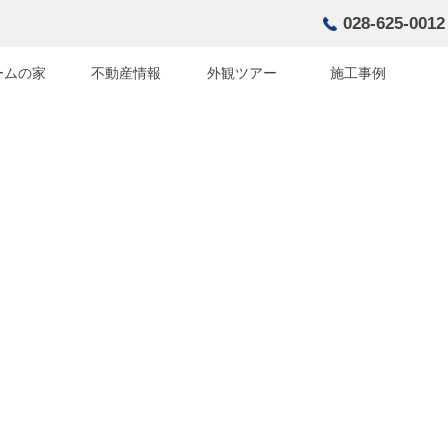
028-625-0012
ームの家
不動産情報
外観ツアー
施工事例