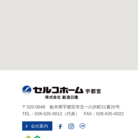
〒320-0048 栃木県宇都宮市北一の沢町21番20号
TEL：
028-625-0012
（代表） FAX：028-625-0022
会社案内