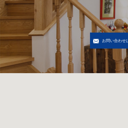
お問い合わせ