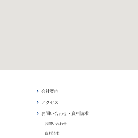
会社案内
アクセス
お問い合わせ・資料請求
お問い合わせ
資料請求