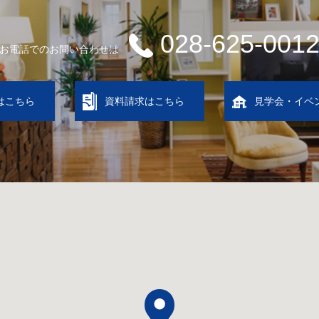
028-625-001
お電話でのお問い合わせは
はこちら
資料請求はこちら
見学会・イベ