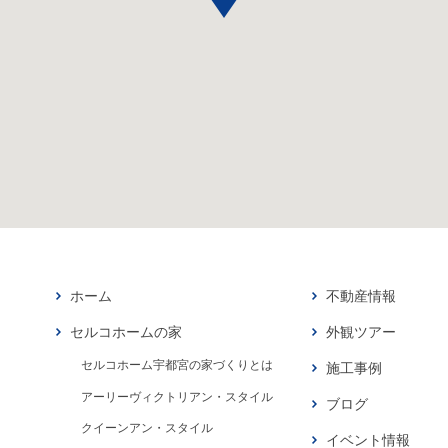
ホーム
不動産情報
セルコホームの家
外観ツアー
セルコホーム宇都宮の家づくりとは
施工事例
アーリーヴィクトリアン・スタイル
ブログ
クイーンアン・スタイル
イベント情報