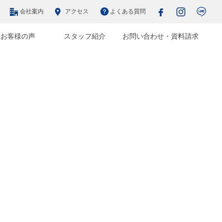
会社案内
アクセス
よくある質問
お客様の声
スタッフ紹介
お問い合わせ・資料請求