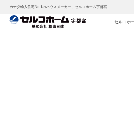
カナダ輸入住宅No.1のハウスメーカー、セルコホーム宇都宮
セルコホ