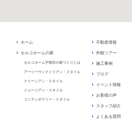
ホーム
不動産情報
セルコホームの家
外観ツアー
セルコホーム宇都宮の家づくりとは
施工事例
アーリーヴィクトリアン・スタイル
ブログ
クイーンアン・スタイル
イベント情報
ジョージアン・スタイル
お客様の声
コンテンポラリー・スタイル
スタッフ紹介
よくある質問