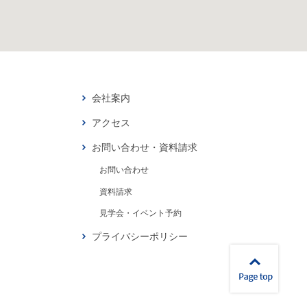
会社案内
アクセス
お問い合わせ・資料請求
お問い合わせ
資料請求
見学会・イベント予約
プライバシーポリシー