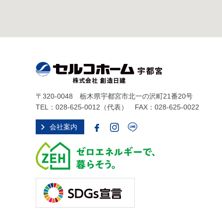
〒320-0048 栃木県宇都宮市北一の沢町21番20号
TEL：
028-625-0012
（代表） FAX：028-625-0022
会社案内