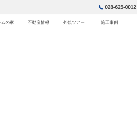
028-625-0012
ームの家
不動産情報
外観ツアー
施工事例