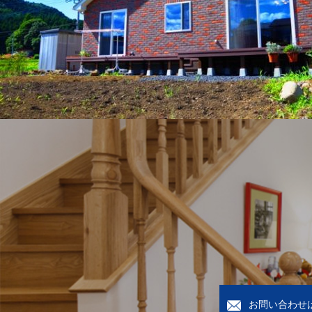
お問い合わせ