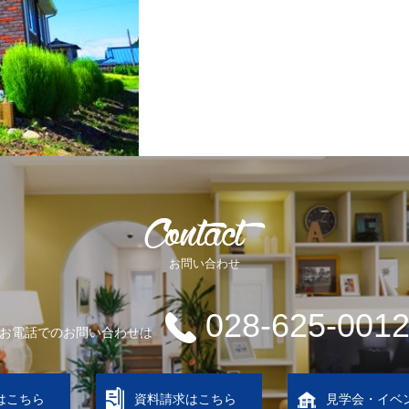
お問い合わせ
028-625-001
お電話でのお問い合わせは
はこちら
資料請求はこちら
見学会・イベ