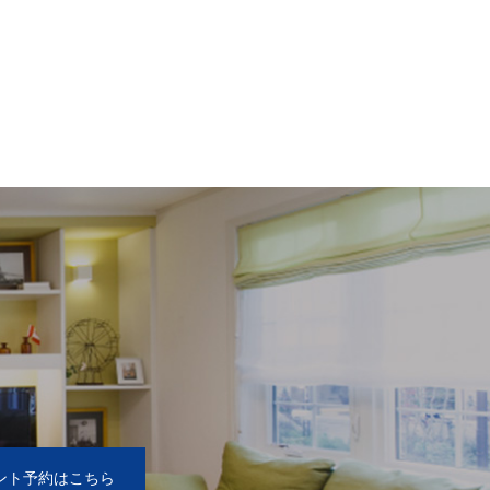
2
ント予約はこちら