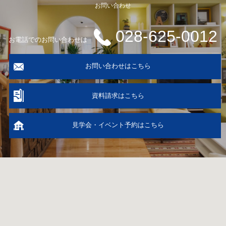
お問い合わせ
028-625-0012
お電話でのお問い合わせは
お問い合わせはこちら
資料請求はこちら
見学会・イベント予約はこちら