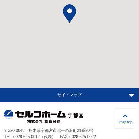
サイトマップ
〒320-0048 栃木県宇都宮市北一の沢町21番20号
TEL：
028-625-0012
（代表） FAX：028-625-0022