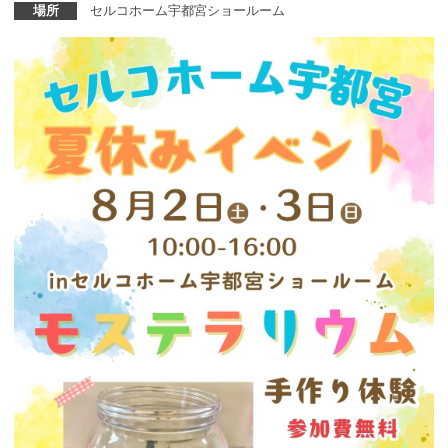
場所
セルコホーム宇都宮ショールーム