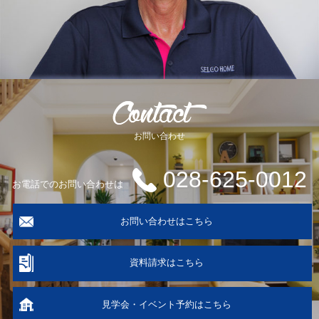
お問い合わせ
028-625-0012
お電話でのお問い合わせは
お問い合わせはこちら
資料請求はこちら
見学会・イベント予約はこちら