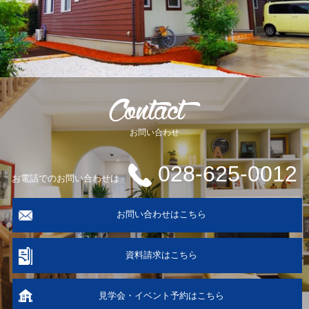
お問い合わせ
028-625-0012
お電話でのお問い合わせは
お問い合わせはこちら
資料請求はこちら
見学会・イベント予約はこちら