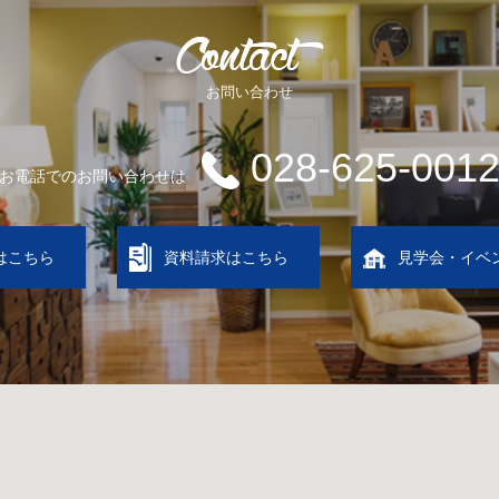
お問い合わせ
028-625-001
お電話でのお問い合わせは
はこちら
資料請求はこちら
見学会・イベ