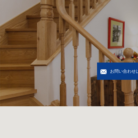
お問い合わせ