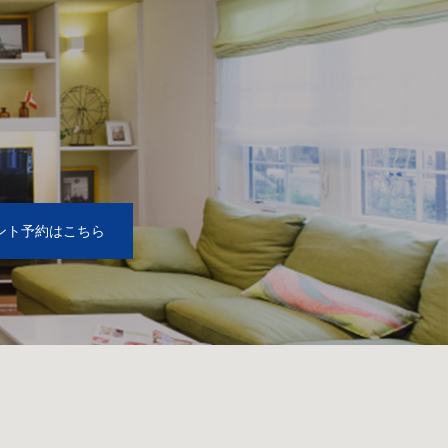
2
ント予約はこちら