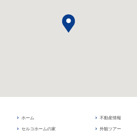
ホーム
不動産情報
セルコホームの家
外観ツアー