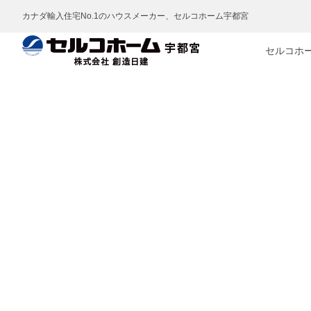
カナダ輸入住宅No.1のハウスメーカー、セルコホーム宇都宮
セルコホ