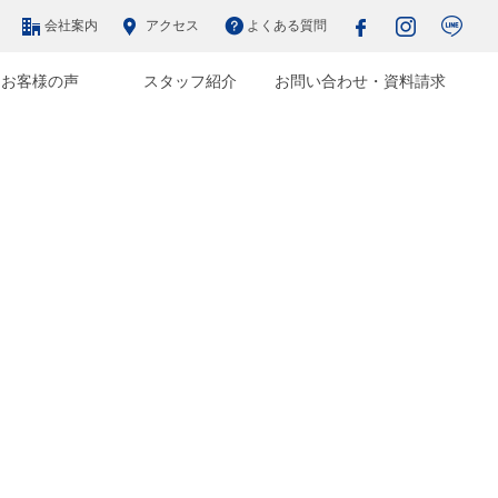
会社案内
アクセス
よくある質問
お客様の声
スタッフ紹介
お問い合わせ・資料請求