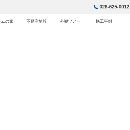
028-625-0012
ームの家
不動産情報
外観ツアー
施工事例