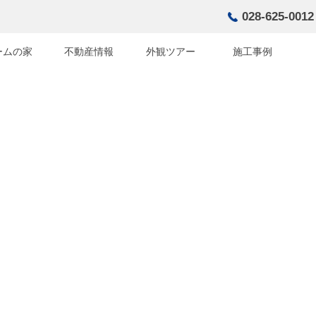
028-625-0012
ームの家
不動産情報
外観ツアー
施工事例