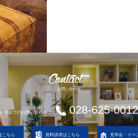
お問い合わせ
028-625-001
お電話でのお問い合わせは
はこちら
資料請求はこちら
見学会・イベ