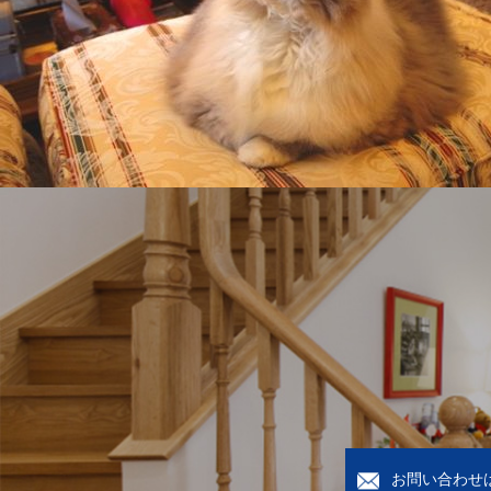
お問い合わせ