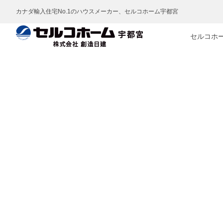
カナダ輸入住宅No.1のハウスメーカー、セルコホーム宇都宮
セルコホ