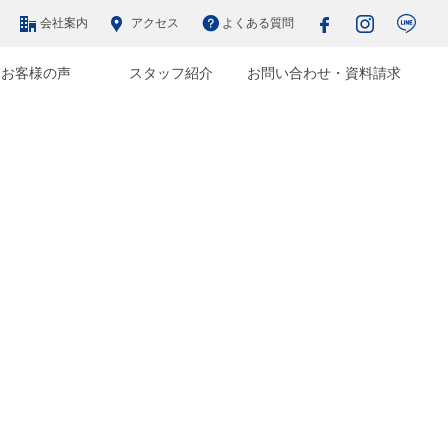
会社案内
アクセス
よくある質問
お客様の声
スタッフ紹介
お問い合わせ・資料請求