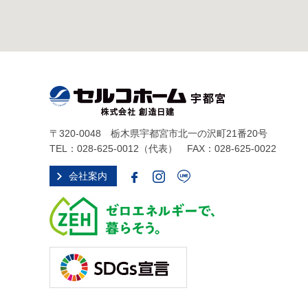
〒320-0048 栃木県宇都宮市北一の沢町21番20号
TEL：
028-625-0012
（代表） FAX：028-625-0022
会社案内