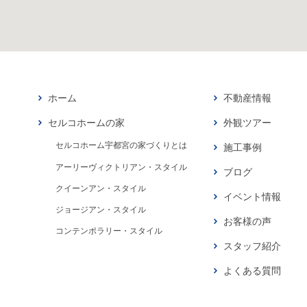
ホーム
不動産情報
セルコホームの家
外観ツアー
セルコホーム宇都宮の家づくりとは
施工事例
アーリーヴィクトリアン・スタイル
ブログ
クイーンアン・スタイル
イベント情報
ジョージアン・スタイル
お客様の声
コンテンポラリー・スタイル
スタッフ紹介
よくある質問