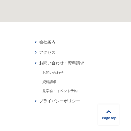
会社案内
アクセス
お問い合わせ・資料請求
お問い合わせ
資料請求
見学会・イベント予約
プライバシーポリシー