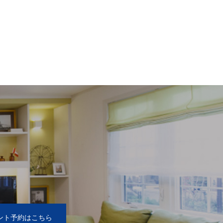
2
ント予約はこちら