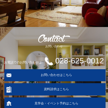
お問い合わせ
028-625-0012
お電話でのお問い合わせは
お問い合わせはこちら
資料請求はこちら
見学会・イベント予約はこちら