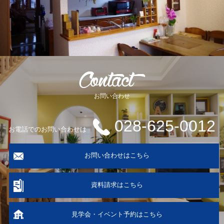
お問い合わせ
028-625-0012
お電話でのお問い合わせは
お問い合わせはこちら
資料請求はこちら
見学会・イベント予約はこちら