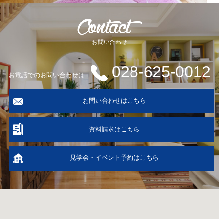
お問い合わせ
028-625-0012
お電話でのお問い合わせは
お問い合わせはこちら
資料請求はこちら
見学会・イベント予約はこちら