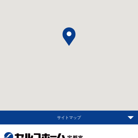
サイトマップ