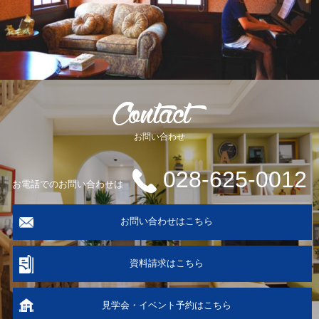
お問い合わせ
028-625-0012
お電話でのお問い合わせは
お問い合わせはこちら
資料請求はこちら
見学会・イベント予約はこちら