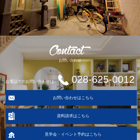
お問い合わせ
028-625-0012
お電話でのお問い合わせは
お問い合わせはこちら
資料請求はこちら
見学会・イベント予約はこちら