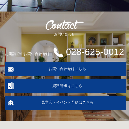
お問い合わせ
028-625-0012
お電話でのお問い合わせは
お問い合わせはこちら
資料請求はこちら
見学会・イベント予約はこちら