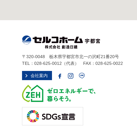
〒320-0048 栃木県宇都宮市北一の沢町21番20号
TEL：
028-625-0012
（代表） FAX：028-625-0022
会社案内