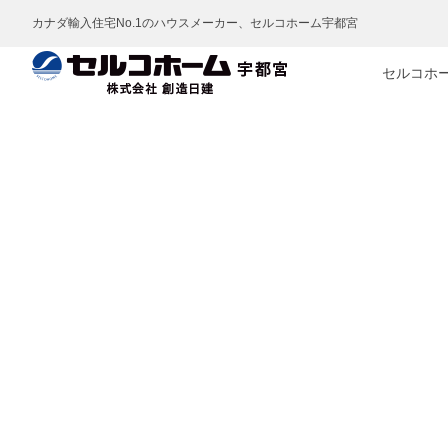
カナダ輸入住宅No.1のハウスメーカー、セルコホーム宇都宮
セルコホ