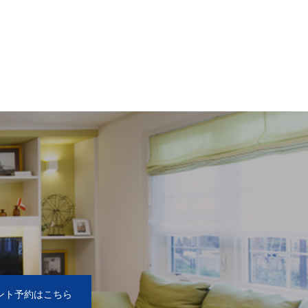
2
ント予約はこちら