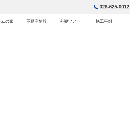
028-625-0012
ームの家
不動産情報
外観ツアー
施工事例