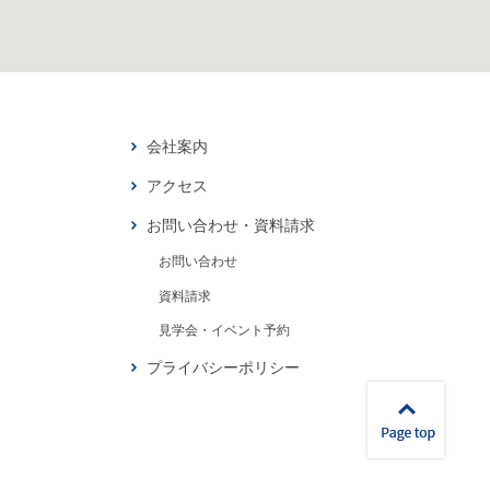
会社案内
アクセス
お問い合わせ・資料請求
お問い合わせ
資料請求
見学会・イベント予約
プライバシーポリシー