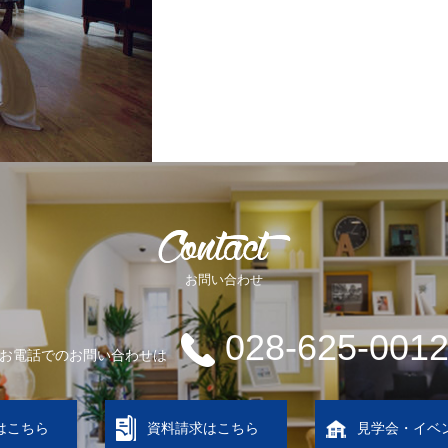
お問い合わせ
028-625-001
お電話でのお問い合わせは
はこちら
資料請求はこちら
見学会・イベ