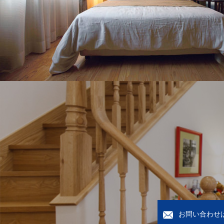
お問い合わせ