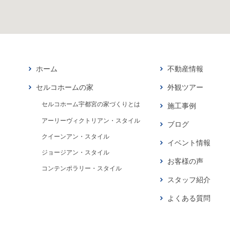
ホーム
不動産情報
セルコホームの家
外観ツアー
セルコホーム宇都宮の家づくりとは
施工事例
アーリーヴィクトリアン・スタイル
ブログ
クイーンアン・スタイル
イベント情報
ジョージアン・スタイル
お客様の声
コンテンポラリー・スタイル
スタッフ紹介
よくある質問