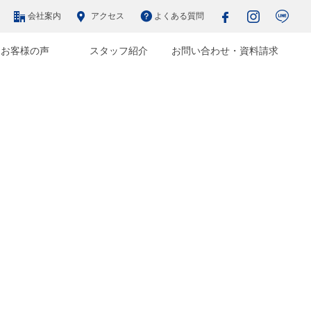
会社案内
アクセス
よくある質問
お客様の声
スタッフ紹介
お問い合わせ・資料請求