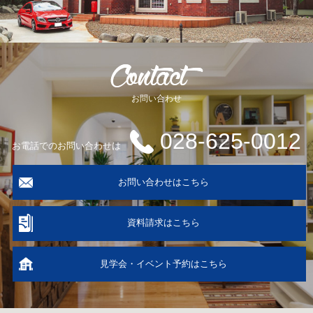
お問い合わせ
028-625-0012
お電話でのお問い合わせは
お問い合わせはこちら
資料請求はこちら
見学会・イベント予約はこちら