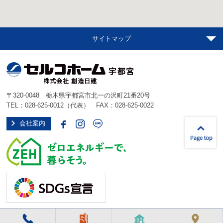
サイトマップ
〒320-0048 栃木県宇都宮市北一の沢町21番20号
TEL：
028-625-0012
（代表） FAX：028-625-0022
会社案内