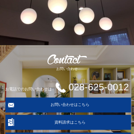
お問い合わせ
028-625-0012
お電話でのお問い合わせは
お問い合わせはこちら
資料請求はこちら