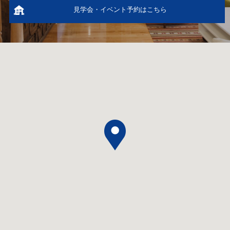
見学会・イベント予約はこちら