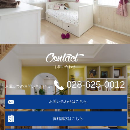
お問い合わせ
028-625-0012
お電話でのお問い合わせは
お問い合わせはこちら
資料請求はこちら