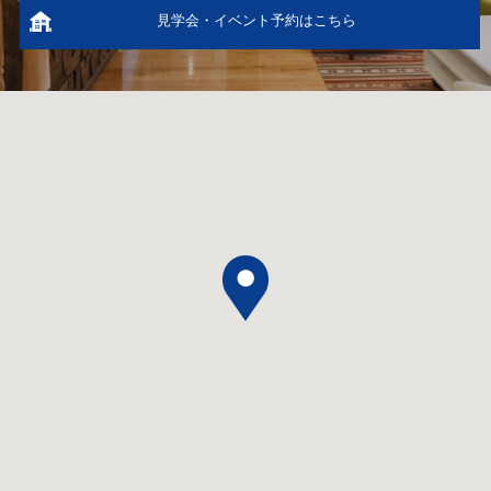
見学会・イベント予約はこちら