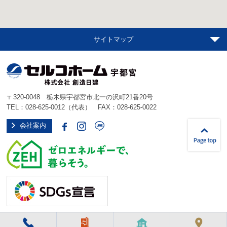
サイトマップ
〒320-0048 栃木県宇都宮市北一の沢町21番20号
TEL：
028-625-0012
（代表） FAX：028-625-0022
会社案内