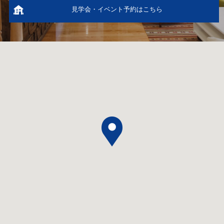
見学会・イベント予約はこちら