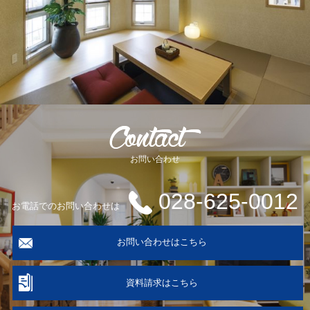
お問い合わせ
028-625-0012
お電話でのお問い合わせは
お問い合わせはこちら
資料請求はこちら