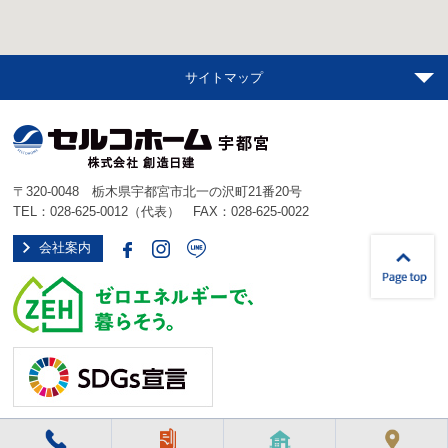
サイトマップ
〒320-0048 栃木県宇都宮市北一の沢町21番20号
TEL：
028-625-0012
（代表） FAX：028-625-0022
会社案内