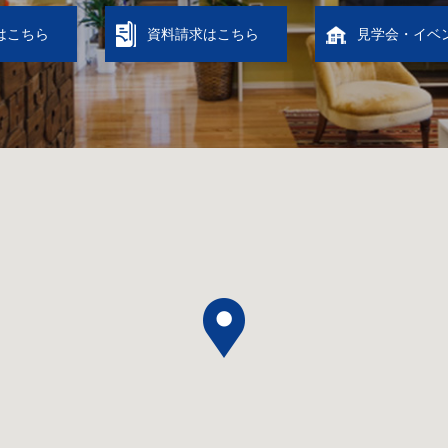
はこちら
資料請求はこちら
見学会・イベ