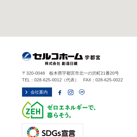
〒320-0048 栃木県宇都宮市北一の沢町21番20号
TEL：
028-625-0012
（代表） FAX：028-625-0022
会社案内