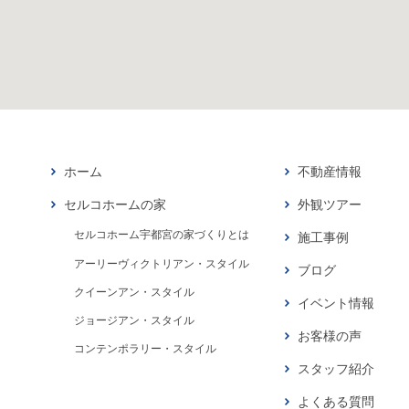
ホーム
不動産情報
セルコホームの家
外観ツアー
セルコホーム宇都宮の家づくりとは
施工事例
アーリーヴィクトリアン・スタイル
ブログ
クイーンアン・スタイル
イベント情報
ジョージアン・スタイル
お客様の声
コンテンポラリー・スタイル
スタッフ紹介
よくある質問