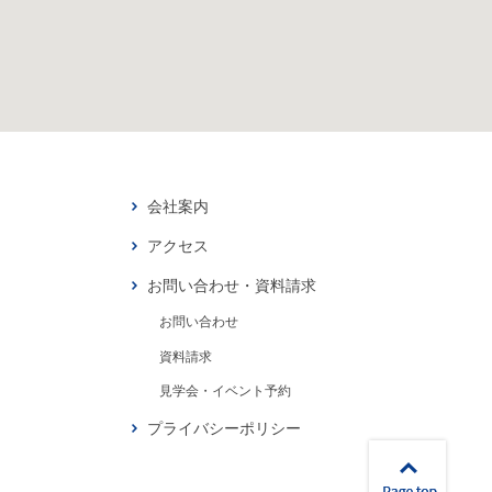
会社案内
アクセス
お問い合わせ・資料請求
お問い合わせ
資料請求
見学会・イベント予約
プライバシーポリシー