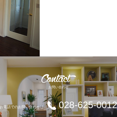
お問い合わせ
028-625-001
お電話でのお問い合わせは