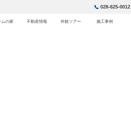
028-625-0012
ームの家
不動産情報
外観ツアー
施工事例