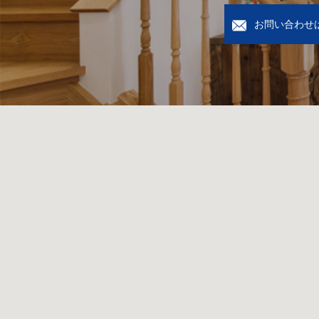
お問い合わせ