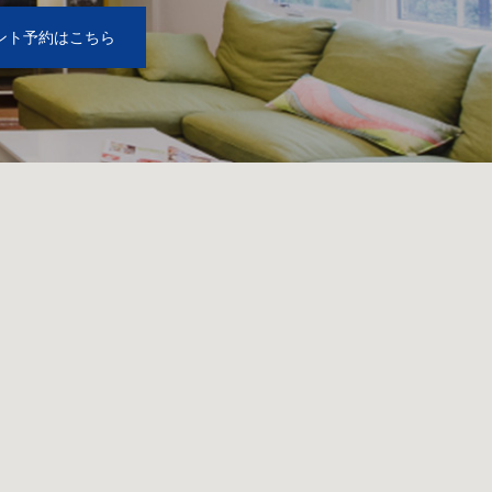
ント予約はこちら