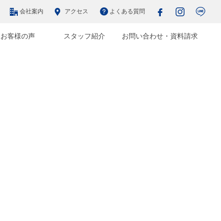
会社案内
アクセス
よくある質問
お客様の声
スタッフ紹介
お問い合わせ・資料請求