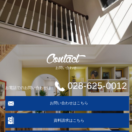
お問い合わせ
028-625-0012
お電話でのお問い合わせは
お問い合わせはこちら
資料請求はこちら