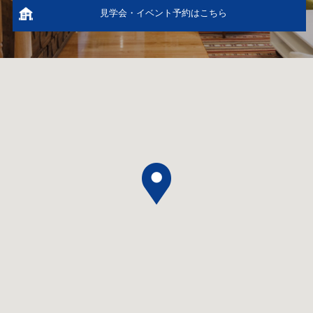
見学会・イベント予約はこちら