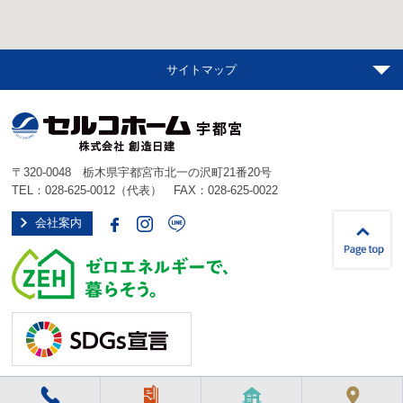
サイトマップ
〒320-0048 栃木県宇都宮市北一の沢町21番20号
TEL：
028-625-0012
（代表） FAX：028-625-0022
会社案内