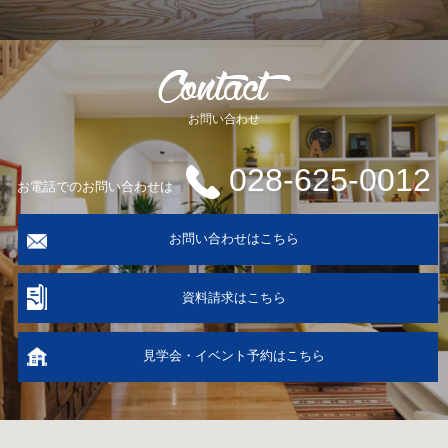
お問い合わせ
028-625-0012
お電話でのお問い合わせは
お問い合わせはこちら
資料請求はこちら
見学会・イベント予約はこちら