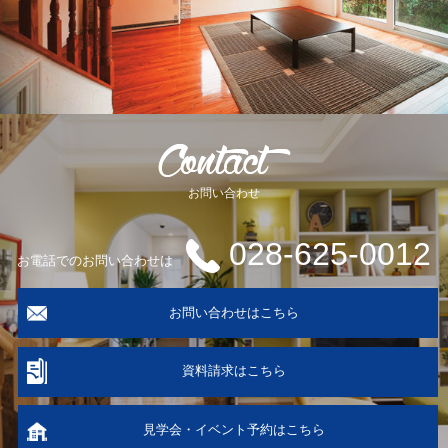
お問い合わせ
028-625-0012
お電話でのお問い合わせは
お問い合わせはこちら
資料請求はこちら
見学会・イベント予約はこちら