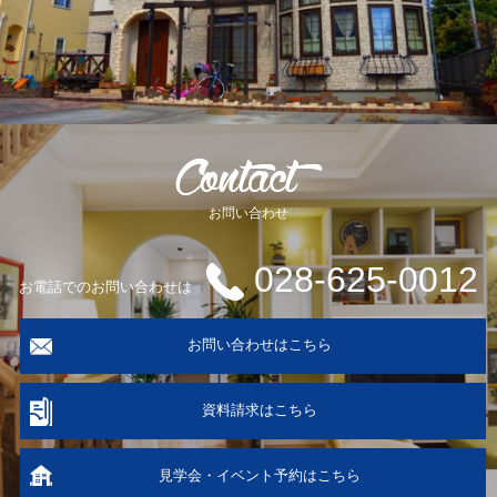
お問い合わせ
028-625-0012
お電話でのお問い合わせは
お問い合わせはこちら
資料請求はこちら
見学会・イベント予約はこちら