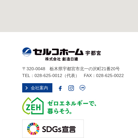
〒320-0048 栃木県宇都宮市北一の沢町21番20号
TEL：
028-625-0012
（代表） FAX：028-625-0022
会社案内