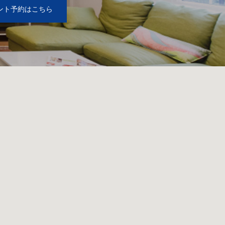
ント予約はこちら