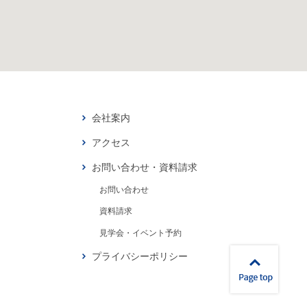
会社案内
アクセス
お問い合わせ・資料請求
お問い合わせ
資料請求
見学会・イベント予約
プライバシーポリシー