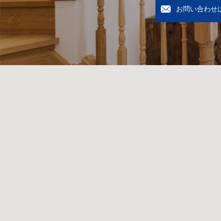
お問い合わせ