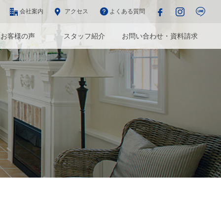
会社案内
アクセス
よくある質問
お客様の声
スタッフ紹介
お問い合わせ・資料請求