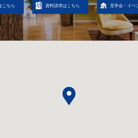
はこちら
資料請求はこちら
見学会・イベ