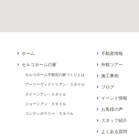
ホーム
不動産情報
セルコホームの家
外観ツアー
セルコホーム宇都宮の家づくりとは
施工事例
アーリーヴィクトリアン・スタイル
ブログ
クイーンアン・スタイル
イベント情報
ジョージアン・スタイル
お客様の声
コンテンポラリー・スタイル
スタッフ紹介
よくある質問