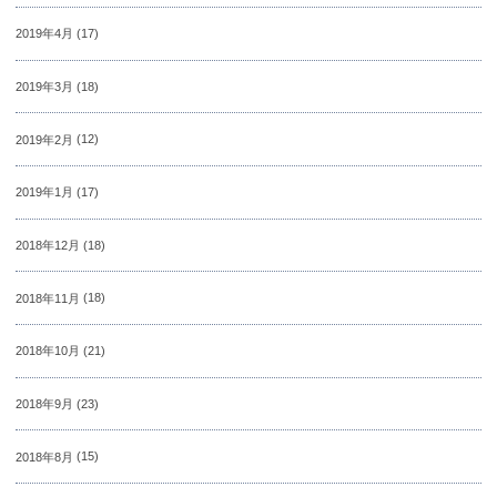
2019年4月
(17)
2019年3月
(18)
2019年2月
(12)
2019年1月
(17)
2018年12月
(18)
2018年11月
(18)
2018年10月
(21)
2018年9月
(23)
2018年8月
(15)