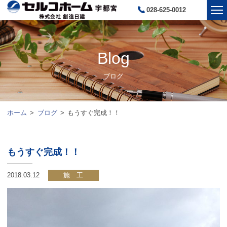
028-625-0012
Blog
ブログ
ホーム
ブログ
もうすぐ完成！！
もうすぐ完成！！
2018.03.12
施 工