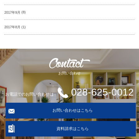
2017年9月
(8)
2017年8月
(1)
お問い合わせ
028-625-0012
お電話でのお問い合わせは
お問い合わせはこちら
資料請求はこちら