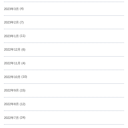
2023年3月
(4)
2023年2月
(7)
2023年1月
(11)
2022年12月
(6)
2022年11月
(4)
2022年10月
(10)
2022年9月
(15)
2022年8月
(12)
2022年7月
(24)