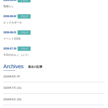
2026.08.04
ブログ
気晴らし
2026.08.02
ブログ
ピックルボール
2026.08.01
ブログ
イベント2日目
2026.07.30
ブログ
今日のわんこ（ふう）
Archives
過去の記事
2026年8月
(4)
2026年7月
(21)
2026年6月
(25)