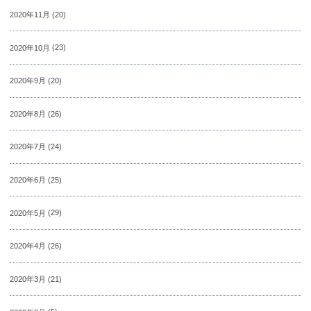
2020年11月
(20)
2020年10月
(23)
2020年9月
(20)
2020年8月
(26)
2020年7月
(24)
2020年6月
(25)
2020年5月
(29)
2020年4月
(26)
2020年3月
(21)