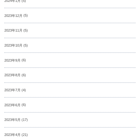
2024年1月
(5)
2023年12月
(5)
2023年11月
(5)
2023年10月
(5)
2023年9月
(6)
2023年8月
(6)
2023年7月
(4)
2023年6月
(6)
2023年5月
(17)
2023年4月
(21)