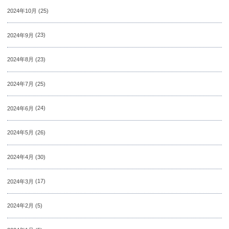
2024年10月
(25)
2024年9月
(23)
2024年8月
(23)
2024年7月
(25)
2024年6月
(24)
2024年5月
(26)
2024年4月
(30)
2024年3月
(17)
2024年2月
(5)