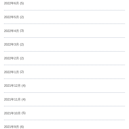
2022年6月
(5)
2022年5月
(2)
2022年4月
(3)
2022年3月
(2)
2022年2月
(2)
2022年1月
(2)
2021年12月
(4)
2021年11月
(4)
2021年10月
(5)
2021年9月
(6)