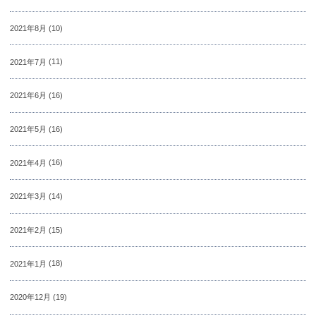
2021年8月
(10)
2021年7月
(11)
2021年6月
(16)
2021年5月
(16)
2021年4月
(16)
2021年3月
(14)
2021年2月
(15)
2021年1月
(18)
2020年12月
(19)