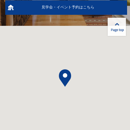
見学会・イベント予約はこちら