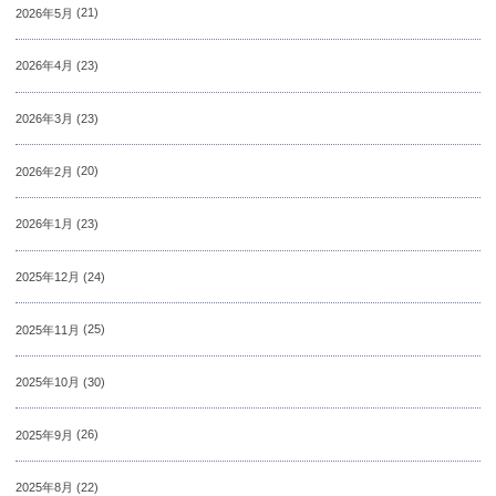
2026年5月
(21)
2026年4月
(23)
2026年3月
(23)
2026年2月
(20)
2026年1月
(23)
2025年12月
(24)
2025年11月
(25)
2025年10月
(30)
2025年9月
(26)
2025年8月
(22)