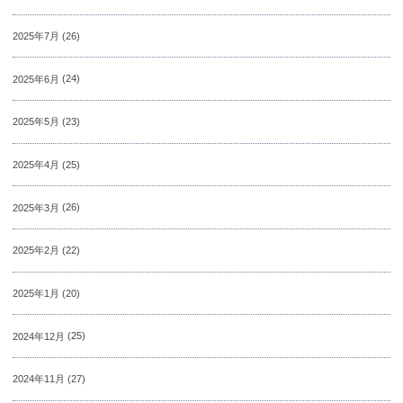
2025年7月
(26)
2025年6月
(24)
2025年5月
(23)
2025年4月
(25)
2025年3月
(26)
2025年2月
(22)
2025年1月
(20)
2024年12月
(25)
2024年11月
(27)