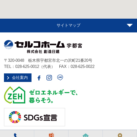
サイトマップ
〒320-0048 栃木県宇都宮市北一の沢町21番20号
TEL：
028-625-0012
（代表） FAX：028-625-0022
会社案内