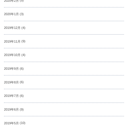
2020年2月
(5)
2020年1月
(3)
2019年12月
(4)
2019年11月
(9)
2019年10月
(4)
2019年9月
(6)
2019年8月
(6)
2019年7月
(6)
2019年6月
(9)
2019年5月
(10)