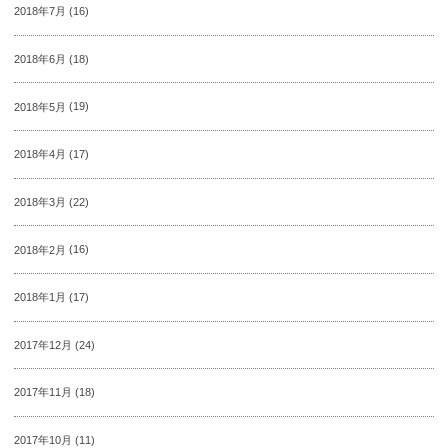
2018年7月
(16)
2018年6月
(18)
2018年5月
(19)
2018年4月
(17)
2018年3月
(22)
2018年2月
(16)
2018年1月
(17)
2017年12月
(24)
2017年11月
(18)
2017年10月
(11)