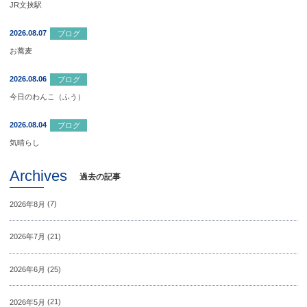
JR文挟駅
2026.08.07
ブログ
お蕎麦
2026.08.06
ブログ
今日のわんこ（ふう）
2026.08.04
ブログ
気晴らし
Archives
過去の記事
2026年8月
(7)
2026年7月
(21)
2026年6月
(25)
2026年5月
(21)