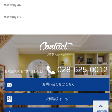
2017年9月
(8)
2017年8月
(1)
お問い合わせ
028-625-0012
お電話でのお問い合わせは
お問い合わせはこちら
資料請求はこちら