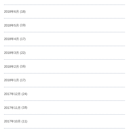
2018年6月
(18)
2018年5月
(19)
2018年4月
(17)
2018年3月
(22)
2018年2月
(16)
2018年1月
(17)
2017年12月
(24)
2017年11月
(18)
2017年10月
(11)