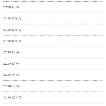
2020年1月
(3)
2019年12月
(4)
2019年11月
(9)
2019年10月
(4)
2019年9月
(6)
2019年8月
(6)
2019年7月
(6)
2019年6月
(9)
2019年5月
(10)