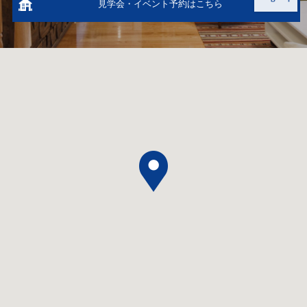
見学会・イベント予約はこちら