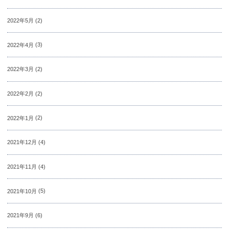
2022年5月
(2)
2022年4月
(3)
2022年3月
(2)
2022年2月
(2)
2022年1月
(2)
2021年12月
(4)
2021年11月
(4)
2021年10月
(5)
2021年9月
(6)