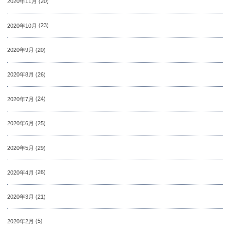
2020年11月
(20)
2020年10月
(23)
2020年9月
(20)
2020年8月
(26)
2020年7月
(24)
2020年6月
(25)
2020年5月
(29)
2020年4月
(26)
2020年3月
(21)
2020年2月
(5)