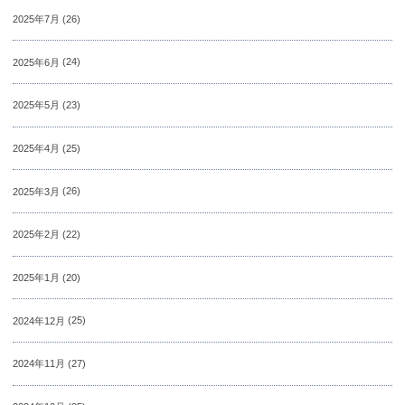
2025年7月
(26)
2025年6月
(24)
2025年5月
(23)
2025年4月
(25)
2025年3月
(26)
2025年2月
(22)
2025年1月
(20)
2024年12月
(25)
2024年11月
(27)