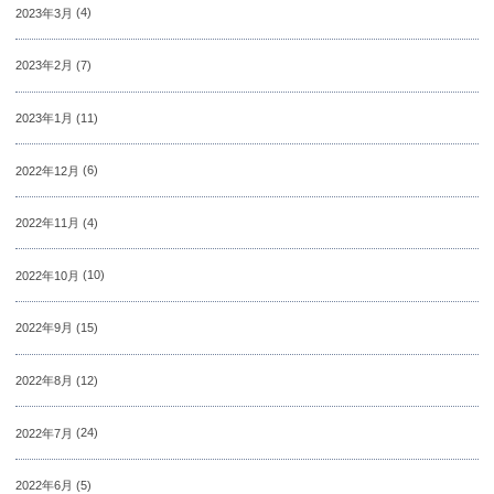
2023年3月
(4)
2023年2月
(7)
2023年1月
(11)
2022年12月
(6)
2022年11月
(4)
2022年10月
(10)
2022年9月
(15)
2022年8月
(12)
2022年7月
(24)
2022年6月
(5)