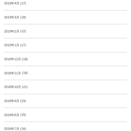
2019年4月
(17)
2019年3月
(18)
2019年2月
(12)
2019年1月
(17)
2018年12月
(18)
2018年11月
(18)
2018年10月
(21)
2018年9月
(23)
2018年8月
(15)
2018年7月
(16)