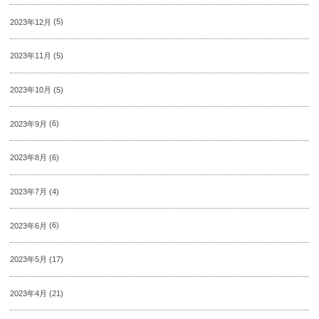
2023年12月
(5)
2023年11月
(5)
2023年10月
(5)
2023年9月
(6)
2023年8月
(6)
2023年7月
(4)
2023年6月
(6)
2023年5月
(17)
2023年4月
(21)