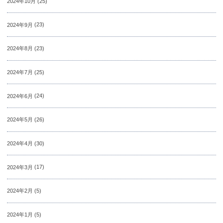
2024年10月
(25)
2024年9月
(23)
2024年8月
(23)
2024年7月
(25)
2024年6月
(24)
2024年5月
(26)
2024年4月
(30)
2024年3月
(17)
2024年2月
(5)
2024年1月
(5)