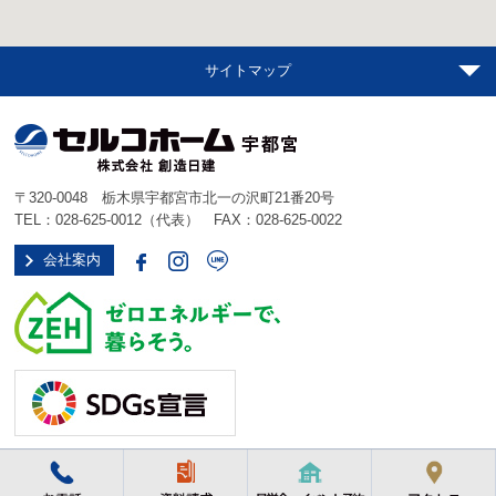
サイトマップ
〒320-0048 栃木県宇都宮市北一の沢町21番20号
TEL：
028-625-0012
（代表） FAX：028-625-0022
会社案内