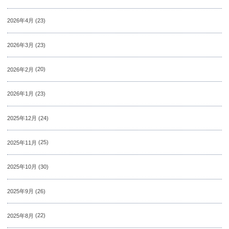
2026年4月
(23)
2026年3月
(23)
2026年2月
(20)
2026年1月
(23)
2025年12月
(24)
2025年11月
(25)
2025年10月
(30)
2025年9月
(26)
2025年8月
(22)