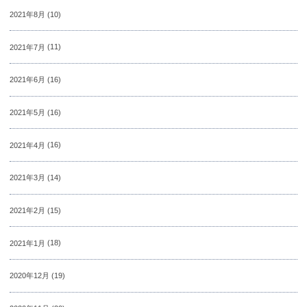
2021年8月
(10)
2021年7月
(11)
2021年6月
(16)
2021年5月
(16)
2021年4月
(16)
2021年3月
(14)
2021年2月
(15)
2021年1月
(18)
2020年12月
(19)