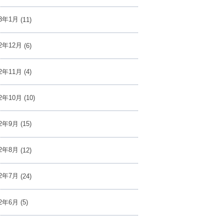
23年1月
(11)
22年12月
(6)
22年11月
(4)
22年10月
(10)
22年9月
(15)
22年8月
(12)
22年7月
(24)
22年6月
(5)