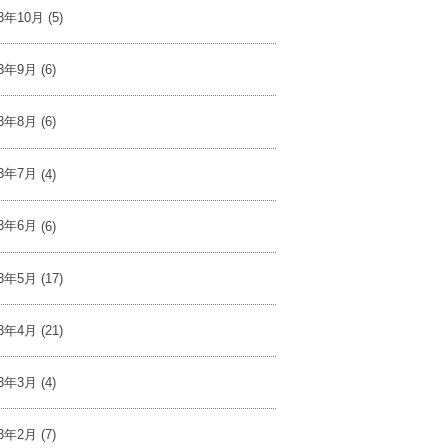
23年10月
(5)
23年9月
(6)
23年8月
(6)
23年7月
(4)
23年6月
(6)
23年5月
(17)
23年4月
(21)
23年3月
(4)
23年2月
(7)