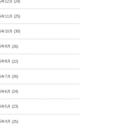
25年12月
(24)
25年11月
(25)
25年10月
(30)
25年9月
(26)
25年8月
(22)
25年7月
(26)
25年6月
(24)
25年5月
(23)
25年4月
(25)