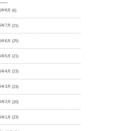
26年8月
(6)
26年7月
(21)
26年6月
(25)
26年5月
(21)
26年4月
(23)
26年3月
(23)
26年2月
(20)
26年1月
(23)