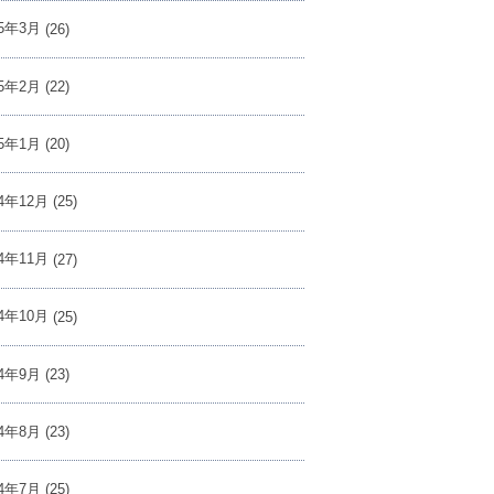
25年3月
(26)
25年2月
(22)
25年1月
(20)
24年12月
(25)
24年11月
(27)
24年10月
(25)
24年9月
(23)
24年8月
(23)
24年7月
(25)