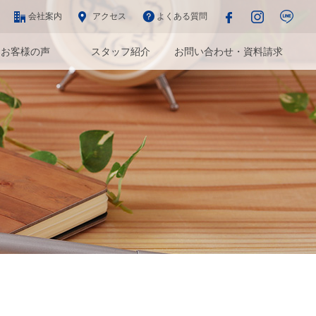
会社案内
アクセス
よくある質問
お客様の声
スタッフ紹介
お問い合わせ・資料請求