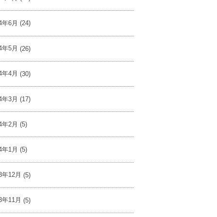
24年6月
(24)
24年5月
(26)
24年4月
(30)
24年3月
(17)
24年2月
(5)
24年1月
(5)
23年12月
(5)
23年11月
(5)