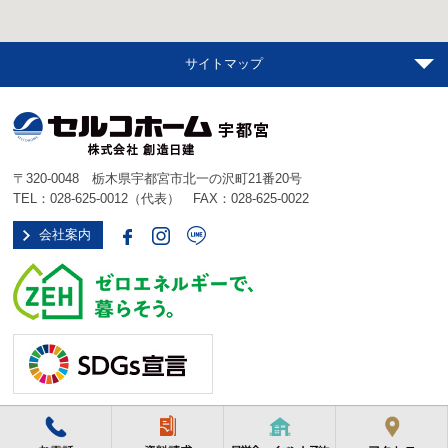
サイトマップ
〒320-0048 栃木県宇都宮市北一の沢町21番20号
TEL：
028-625-0012
（代表） FAX：028-625-0022
会社案内