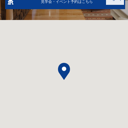
見学会・イベント予約はこちら