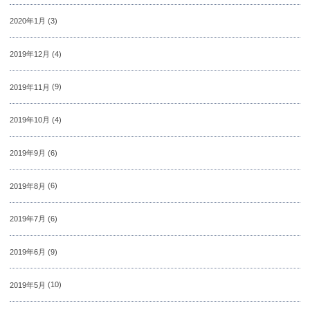
2020年1月
(3)
2019年12月
(4)
2019年11月
(9)
2019年10月
(4)
2019年9月
(6)
2019年8月
(6)
2019年7月
(6)
2019年6月
(9)
2019年5月
(10)