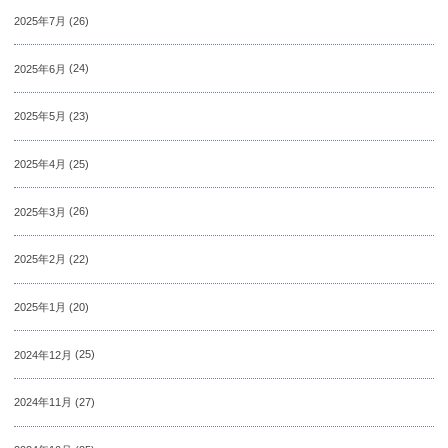
2025年7月
(26)
2025年6月
(24)
2025年5月
(23)
2025年4月
(25)
2025年3月
(26)
2025年2月
(22)
2025年1月
(20)
2024年12月
(25)
2024年11月
(27)