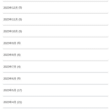
2023年12月
(5)
2023年11月
(5)
2023年10月
(5)
2023年9月
(6)
2023年8月
(6)
2023年7月
(4)
2023年6月
(6)
2023年5月
(17)
2023年4月
(21)