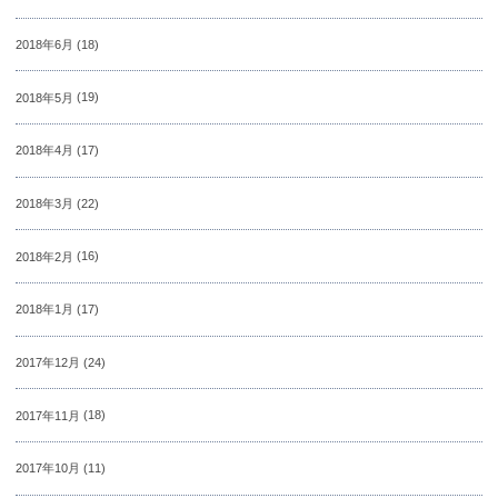
2018年6月
(18)
2018年5月
(19)
2018年4月
(17)
2018年3月
(22)
2018年2月
(16)
2018年1月
(17)
2017年12月
(24)
2017年11月
(18)
2017年10月
(11)