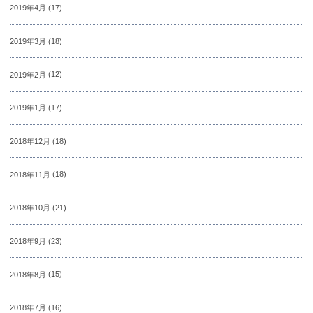
2019年4月
(17)
2019年3月
(18)
2019年2月
(12)
2019年1月
(17)
2018年12月
(18)
2018年11月
(18)
2018年10月
(21)
2018年9月
(23)
2018年8月
(15)
2018年7月
(16)