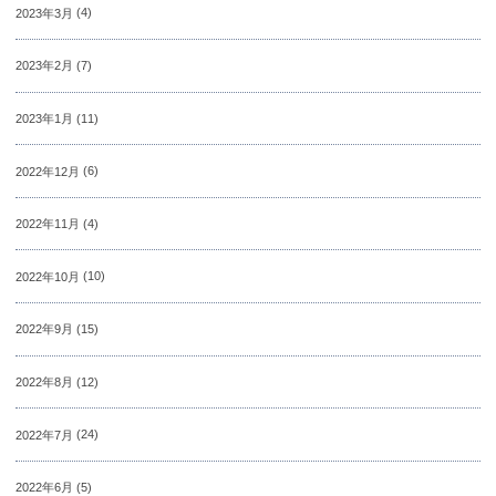
2023年3月
(4)
2023年2月
(7)
2023年1月
(11)
2022年12月
(6)
2022年11月
(4)
2022年10月
(10)
2022年9月
(15)
2022年8月
(12)
2022年7月
(24)
2022年6月
(5)