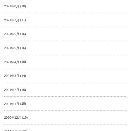
2021年8月
(10)
2021年7月
(11)
2021年6月
(16)
2021年5月
(16)
2021年4月
(16)
2021年3月
(14)
2021年2月
(15)
2021年1月
(18)
2020年12月
(19)