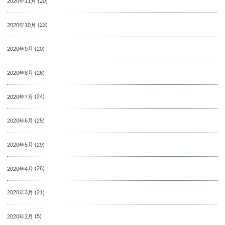
2020年11月
(20)
2020年10月
(23)
2020年9月
(20)
2020年8月
(26)
2020年7月
(24)
2020年6月
(25)
2020年5月
(29)
2020年4月
(26)
2020年3月
(21)
2020年2月
(5)