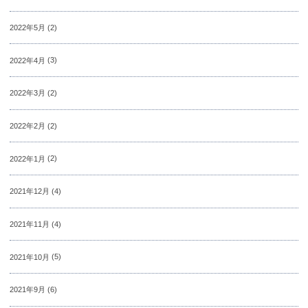
2022年5月
(2)
2022年4月
(3)
2022年3月
(2)
2022年2月
(2)
2022年1月
(2)
2021年12月
(4)
2021年11月
(4)
2021年10月
(5)
2021年9月
(6)