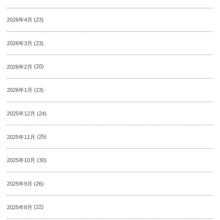
2026年4月
(23)
2026年3月
(23)
2026年2月
(20)
2026年1月
(23)
2025年12月
(24)
2025年11月
(25)
2025年10月
(30)
2025年9月
(26)
2025年8月
(22)