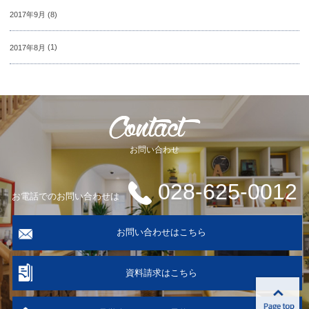
2017年9月
(8)
2017年8月
(1)
お問い合わせ
028-625-0012
お電話でのお問い合わせは
お問い合わせはこちら
資料請求はこちら