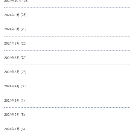
2024年10月
(25)
2024年9月
(23)
2024年8月
(23)
2024年7月
(25)
2024年6月
(24)
2024年5月
(26)
2024年4月
(30)
2024年3月
(17)
2024年2月
(5)
2024年1月
(5)