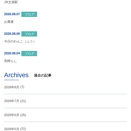
JR文挟駅
2026.08.07
ブログ
お蕎麦
2026.08.06
ブログ
今日のわんこ（ふう）
2026.08.04
ブログ
気晴らし
Archives
過去の記事
2026年8月
(7)
2026年7月
(21)
2026年6月
(25)
2026年5月
(21)