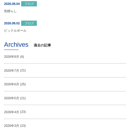
2026.08.04
ブログ
気晴らし
2026.08.02
ブログ
ピックルボール
Archives
過去の記事
2026年8月
(6)
2026年7月
(21)
2026年6月
(25)
2026年5月
(21)
2026年4月
(23)
2026年3月
(23)