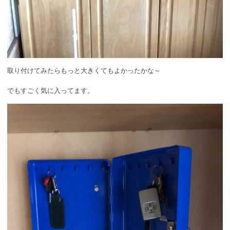
取り付けてみたらもっと大きくてもよかったかな～
でもすごく気に入ってます。