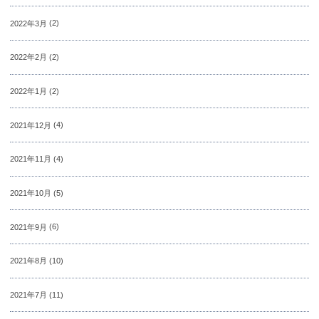
2022年3月
(2)
2022年2月
(2)
2022年1月
(2)
2021年12月
(4)
2021年11月
(4)
2021年10月
(5)
2021年9月
(6)
2021年8月
(10)
2021年7月
(11)