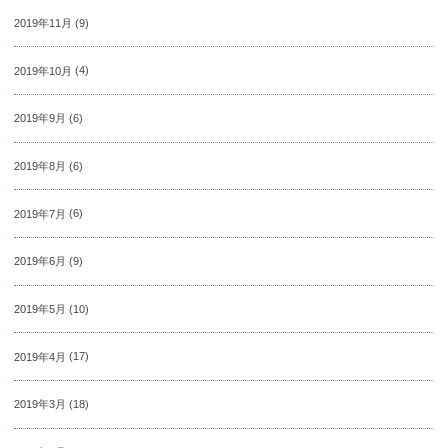
2019年11月
(9)
2019年10月
(4)
2019年9月
(6)
2019年8月
(6)
2019年7月
(6)
2019年6月
(9)
2019年5月
(10)
2019年4月
(17)
2019年3月
(18)