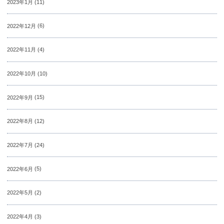
2023年1月
(11)
2022年12月
(6)
2022年11月
(4)
2022年10月
(10)
2022年9月
(15)
2022年8月
(12)
2022年7月
(24)
2022年6月
(5)
2022年5月
(2)
2022年4月
(3)