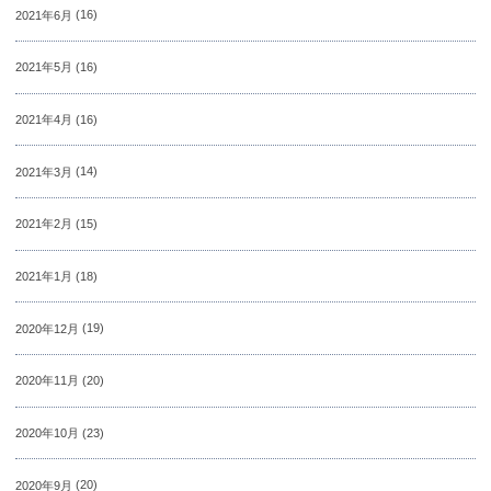
2021年6月
(16)
2021年5月
(16)
2021年4月
(16)
2021年3月
(14)
2021年2月
(15)
2021年1月
(18)
2020年12月
(19)
2020年11月
(20)
2020年10月
(23)
2020年9月
(20)