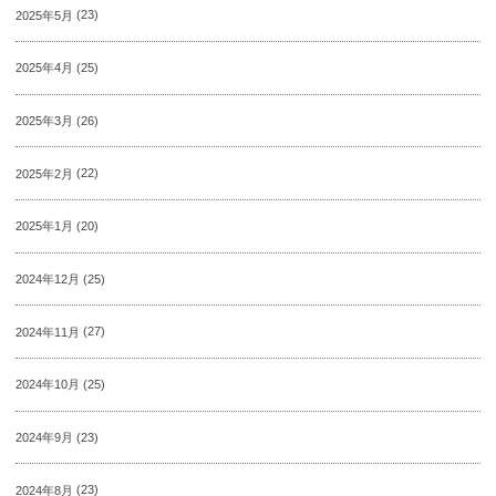
2025年5月
(23)
2025年4月
(25)
2025年3月
(26)
2025年2月
(22)
2025年1月
(20)
2024年12月
(25)
2024年11月
(27)
2024年10月
(25)
2024年9月
(23)
2024年8月
(23)