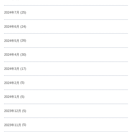
2024年7月
(25)
2024年6月
(24)
2024年5月
(26)
2024年4月
(30)
2024年3月
(17)
2024年2月
(5)
2024年1月
(5)
2023年12月
(5)
2023年11月
(5)