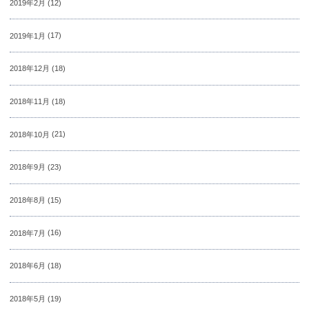
2019年2月
(12)
2019年1月
(17)
2018年12月
(18)
2018年11月
(18)
2018年10月
(21)
2018年9月
(23)
2018年8月
(15)
2018年7月
(16)
2018年6月
(18)
2018年5月
(19)