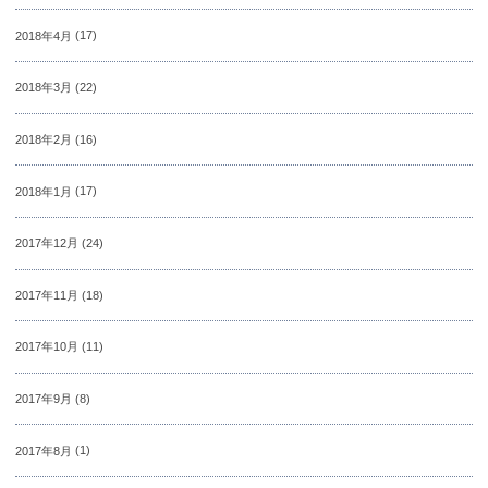
2018年4月
(17)
2018年3月
(22)
2018年2月
(16)
2018年1月
(17)
2017年12月
(24)
2017年11月
(18)
2017年10月
(11)
2017年9月
(8)
2017年8月
(1)