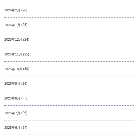
2026年2月
(20)
2026年1月
(23)
2025年12月
(24)
2025年11月
(25)
2025年10月
(30)
2025年9月
(26)
2025年8月
(22)
2025年7月
(26)
2025年6月
(24)