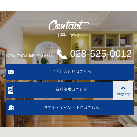
お問い合わせ
028-625-0012
お電話でのお問い合わせは
お問い合わせはこちら
資料請求はこちら
見学会・イベント予約はこちら