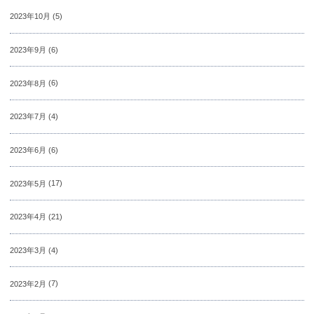
2023年10月
(5)
2023年9月
(6)
2023年8月
(6)
2023年7月
(4)
2023年6月
(6)
2023年5月
(17)
2023年4月
(21)
2023年3月
(4)
2023年2月
(7)