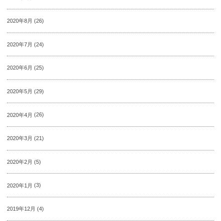
2020年8月
(26)
2020年7月
(24)
2020年6月
(25)
2020年5月
(29)
2020年4月
(26)
2020年3月
(21)
2020年2月
(5)
2020年1月
(3)
2019年12月
(4)