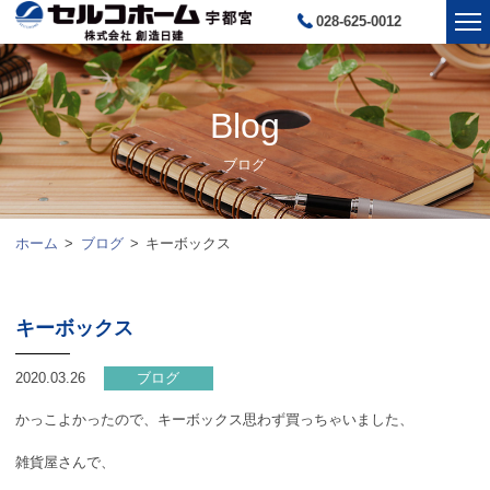
028-625-0012
Blog
ブログ
ホーム
ブログ
キーボックス
キーボックス
2020.03.26
ブログ
かっこよかったので、キーボックス思わず買っちゃいました、
雑貨屋さんで、