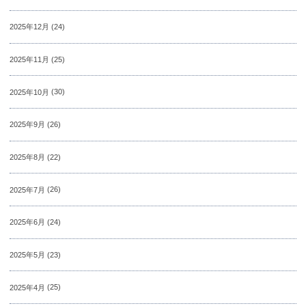
2025年12月
(24)
2025年11月
(25)
2025年10月
(30)
2025年9月
(26)
2025年8月
(22)
2025年7月
(26)
2025年6月
(24)
2025年5月
(23)
2025年4月
(25)