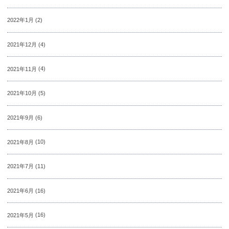
2022年1月
(2)
2021年12月
(4)
2021年11月
(4)
2021年10月
(5)
2021年9月
(6)
2021年8月
(10)
2021年7月
(11)
2021年6月
(16)
2021年5月
(16)