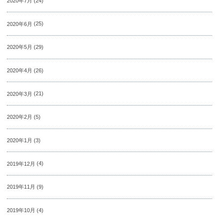
2020年7月
(24)
2020年6月
(25)
2020年5月
(29)
2020年4月
(26)
2020年3月
(21)
2020年2月
(5)
2020年1月
(3)
2019年12月
(4)
2019年11月
(9)
2019年10月
(4)