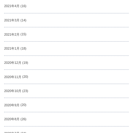
2021年4月
(16)
2021年3月
(14)
2021年2月
(15)
2021年1月
(18)
2020年12月
(19)
2020年11月
(20)
2020年10月
(23)
2020年9月
(20)
2020年8月
(26)