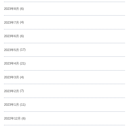
2023年8月
(6)
2023年7月
(4)
2023年6月
(6)
2023年5月
(17)
2023年4月
(21)
2023年3月
(4)
2023年2月
(7)
2023年1月
(11)
2022年12月
(6)