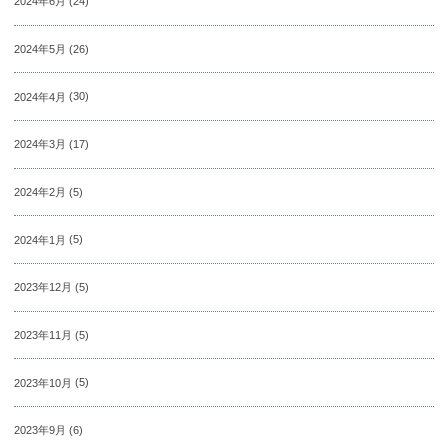
2024年6月
(24)
2024年5月
(26)
2024年4月
(30)
2024年3月
(17)
2024年2月
(5)
2024年1月
(5)
2023年12月
(5)
2023年11月
(5)
2023年10月
(5)
2023年9月
(6)