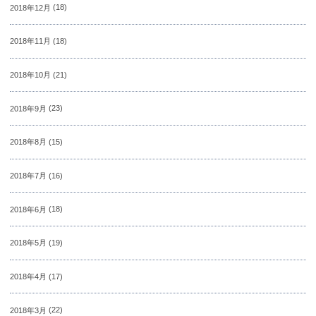
2018年12月
(18)
2018年11月
(18)
2018年10月
(21)
2018年9月
(23)
2018年8月
(15)
2018年7月
(16)
2018年6月
(18)
2018年5月
(19)
2018年4月
(17)
2018年3月
(22)