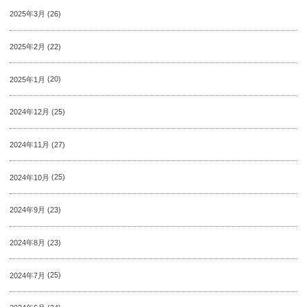
2025年3月
(26)
2025年2月
(22)
2025年1月
(20)
2024年12月
(25)
2024年11月
(27)
2024年10月
(25)
2024年9月
(23)
2024年8月
(23)
2024年7月
(25)