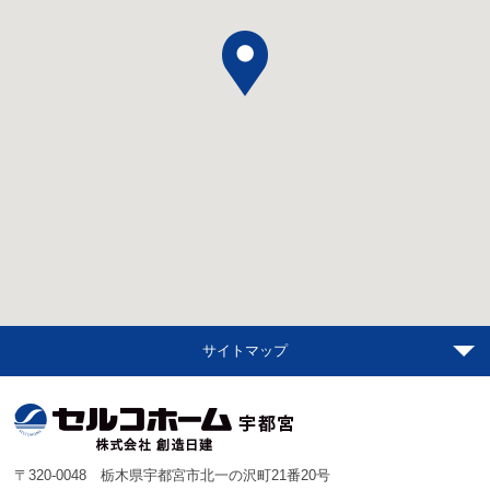
サイトマップ
〒320-0048 栃木県宇都宮市北一の沢町21番20号