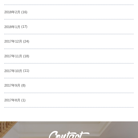
2018年2月
(16)
2018年1月
(17)
2017年12月
(24)
2017年11月
(18)
2017年10月
(11)
2017年9月
(8)
2017年8月
(1)