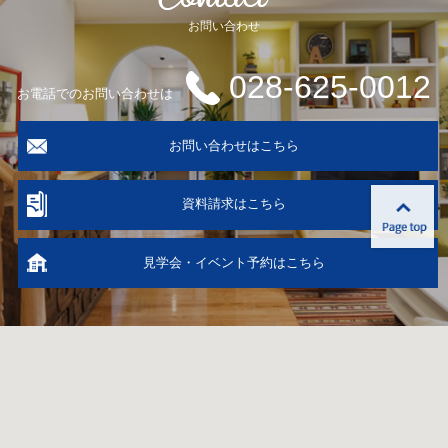
お問い合わせ
028-625-0012
お電話でのお問い合わせは
お問い合わせはこちら
資料請求はこちら
見学会・イベント予約はこちら