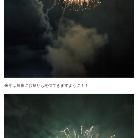
来年は無事にお祭りも開催できますように！！