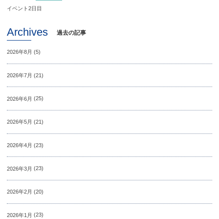
イベント2日目
Archives
過去の記事
2026年8月
(5)
2026年7月
(21)
2026年6月
(25)
2026年5月
(21)
2026年4月
(23)
2026年3月
(23)
2026年2月
(20)
2026年1月
(23)