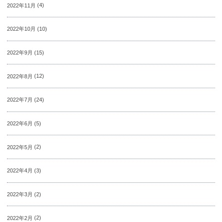
2022年11月
(4)
2022年10月
(10)
2022年9月
(15)
2022年8月
(12)
2022年7月
(24)
2022年6月
(5)
2022年5月
(2)
2022年4月
(3)
2022年3月
(2)
2022年2月
(2)