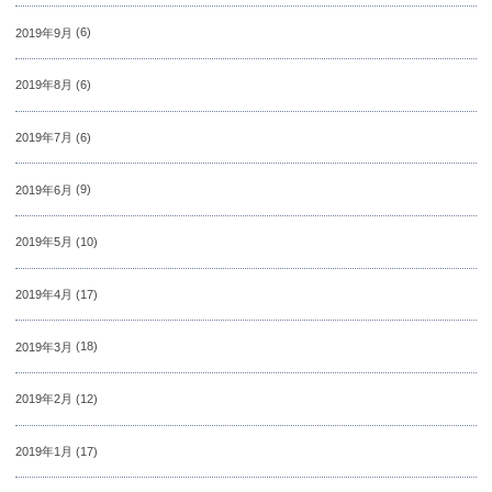
2019年9月
(6)
2019年8月
(6)
2019年7月
(6)
2019年6月
(9)
2019年5月
(10)
2019年4月
(17)
2019年3月
(18)
2019年2月
(12)
2019年1月
(17)