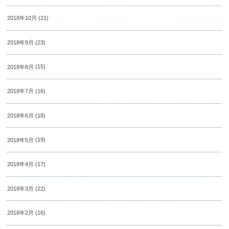
2018年10月
(21)
2018年9月
(23)
2018年8月
(15)
2018年7月
(16)
2018年6月
(18)
2018年5月
(19)
2018年4月
(17)
2018年3月
(22)
2018年2月
(16)