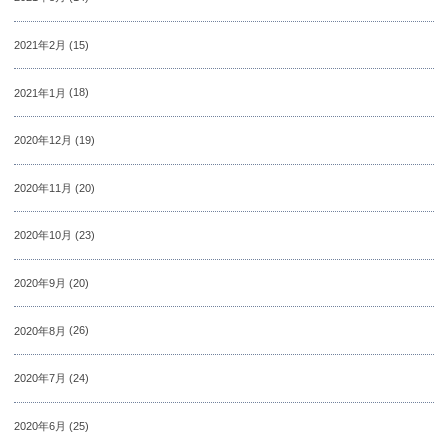
2021年2月
(15)
2021年1月
(18)
2020年12月
(19)
2020年11月
(20)
2020年10月
(23)
2020年9月
(20)
2020年8月
(26)
2020年7月
(24)
2020年6月
(25)