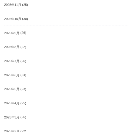
2025年11月
(25)
2025年10月
(30)
2025年9月
(26)
2025年8月
(22)
2025年7月
(26)
2025年6月
(24)
2025年5月
(23)
2025年4月
(25)
2025年3月
(26)
2025年2月
(22)