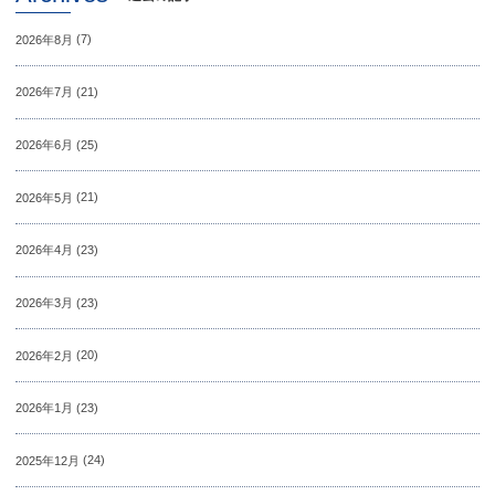
2026年8月
(7)
2026年7月
(21)
2026年6月
(25)
2026年5月
(21)
2026年4月
(23)
2026年3月
(23)
2026年2月
(20)
2026年1月
(23)
2025年12月
(24)