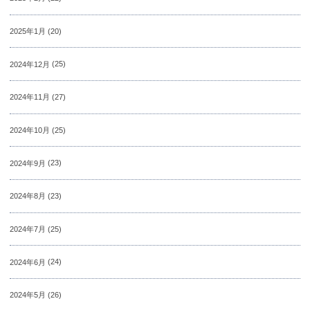
2025年1月
(20)
2024年12月
(25)
2024年11月
(27)
2024年10月
(25)
2024年9月
(23)
2024年8月
(23)
2024年7月
(25)
2024年6月
(24)
2024年5月
(26)