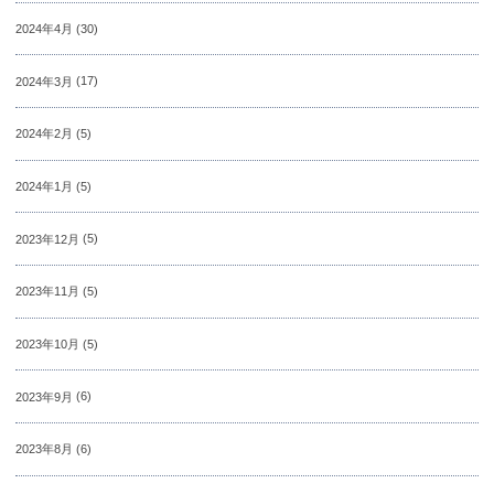
2024年4月
(30)
2024年3月
(17)
2024年2月
(5)
2024年1月
(5)
2023年12月
(5)
2023年11月
(5)
2023年10月
(5)
2023年9月
(6)
2023年8月
(6)