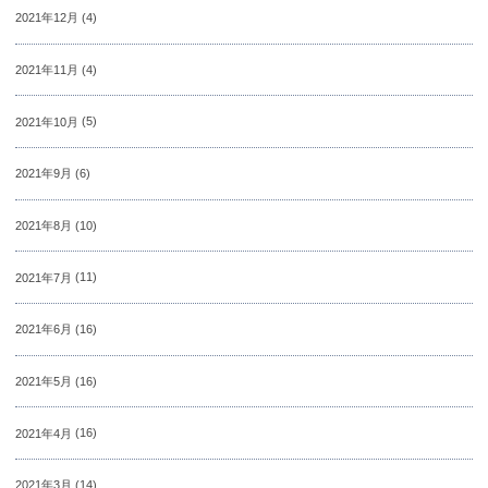
2021年12月
(4)
2021年11月
(4)
2021年10月
(5)
2021年9月
(6)
2021年8月
(10)
2021年7月
(11)
2021年6月
(16)
2021年5月
(16)
2021年4月
(16)
2021年3月
(14)