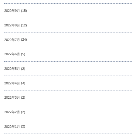
2022年9月
(15)
2022年8月
(12)
2022年7月
(24)
2022年6月
(5)
2022年5月
(2)
2022年4月
(3)
2022年3月
(2)
2022年2月
(2)
2022年1月
(2)