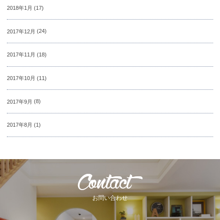
2018年1月
(17)
2017年12月
(24)
2017年11月
(18)
2017年10月
(11)
2017年9月
(8)
2017年8月
(1)
お問い合わせ