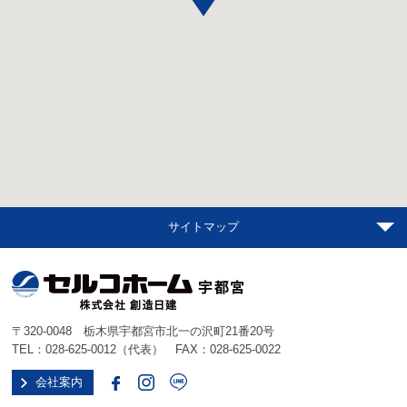
サイトマップ
〒320-0048 栃木県宇都宮市北一の沢町21番20号
TEL：
028-625-0012
（代表） FAX：028-625-0022
会社案内