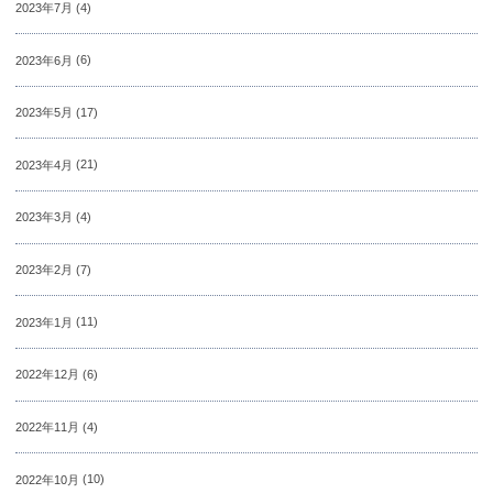
2023年7月
(4)
2023年6月
(6)
2023年5月
(17)
2023年4月
(21)
2023年3月
(4)
2023年2月
(7)
2023年1月
(11)
2022年12月
(6)
2022年11月
(4)
2022年10月
(10)