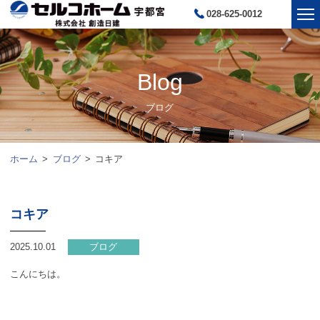
028-625-0012
Blog
ブログ
ホーム
ブログ
コキア
コキア
2025.10.01
ブログ
こんにちは。