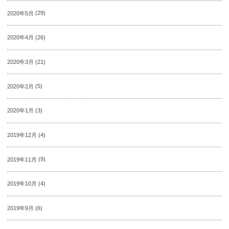
2020年5月
(29)
2020年4月
(26)
2020年3月
(21)
2020年2月
(5)
2020年1月
(3)
2019年12月
(4)
2019年11月
(9)
2019年10月
(4)
2019年9月
(6)