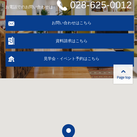
028-625-0012
お電話でのお問い合わせは
お問い合わせはこちら
資料請求はこちら
見学会・イベント予約はこちら