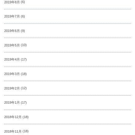
2019年8月
(6)
2019年7月
(6)
2019年6月
(9)
2019年5月
(10)
2019年4月
(17)
2019年3月
(18)
2019年2月
(12)
2019年1月
(17)
2018年12月
(18)
2018年11月
(18)